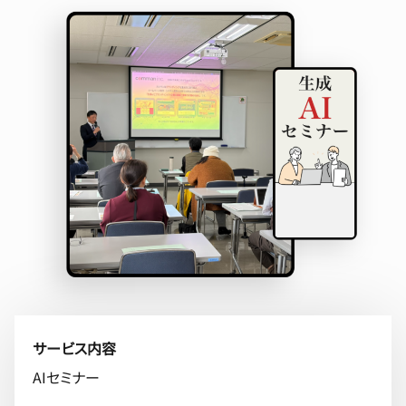
サービス内容
AIセミナー