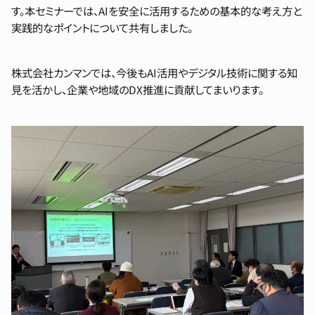
す。本セミナーでは、AIを安全に活用するための基本的な考え方と
実践的なポイントについて共有しました。
株式会社カンマンでは、今後もAI活用やデジタル技術に関する知
見を活かし、企業や地域のDX推進に貢献してまいります。