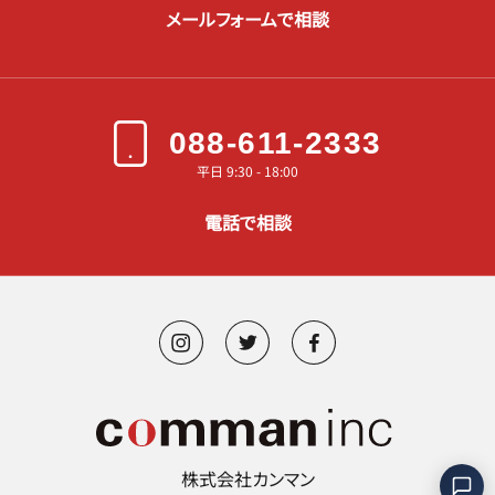
メールフォームで相談
088-611-2333
平日 9:30 - 18:00
電話で相談
株式会社カンマン