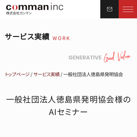
株式会社カンマン
サービス実績
WORK
トップページ
/
サービス実績
/
一般社団法人徳島県発明協会
一般社団法人徳島県発明協会様の
AIセミナー