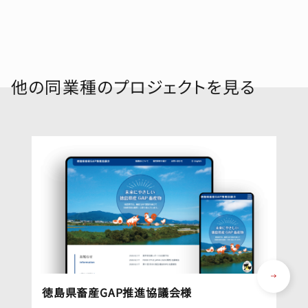
他の同業種のプロジェクトを見る
徳島県畜産GAP推進協議会様