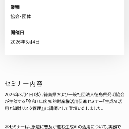
業種
協会・団体
開催日
2026年3月4日
セミナー内容
2026年3月4日（水）、徳島県および一般社団法人徳島県発明協会
が主催する「令和7年度 知的財産権活用促進セミナー『生成AI活
用と知財リスク管理』」に講師として登壇いたしました。
本セミナーは、急速に普及が進む生成AIの活用について、実務で