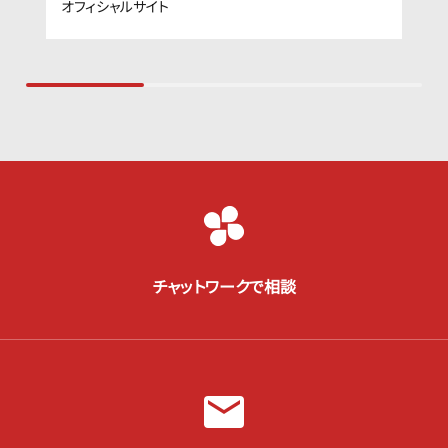
オフィシャルサイト
チャットワークで相談