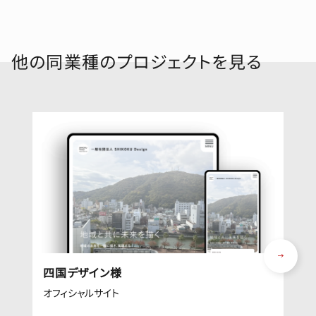
他の同業種のプロジェクトを見る
四国デザイン様
オフィシャルサイト