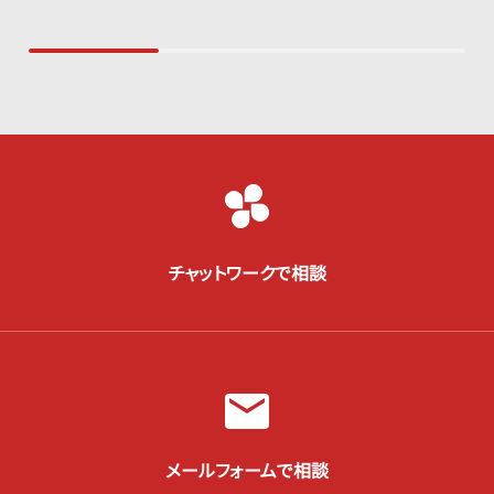
チャットワークで相談
メールフォームで相談