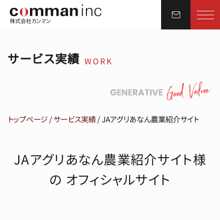
株式会社カンマン
サービス実績
WORK
トップページ
/
サービス実績
/
JAアグリあなん農業紹介サイト
JAアグリあなん農業紹介サイト様
の オフィシャルサイト