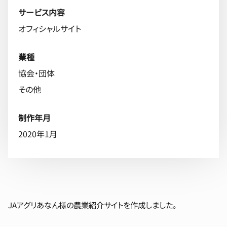
サービス内容
オフィシャルサイト
業種
協会・団体
その他
制作年月
2020年1月
JAアグリあなん様の農業紹介サイトを作成しました。