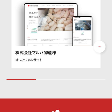
株式会社マルハ物産様
オフィシャルサイト