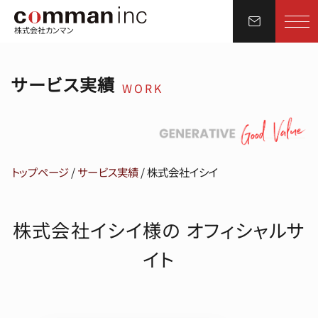
株式会社カンマン
サービス実績
WORK
トップページ
/
サービス実績
/
株式会社イシイ
株式会社イシイ様の オフィシャルサ
イト