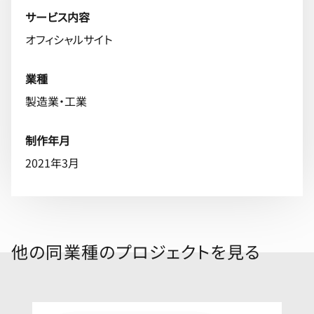
サービス内容
オフィシャルサイト
業種
製造業・工業
制作年月
2021年3月
他の同業種のプロジェクトを見る