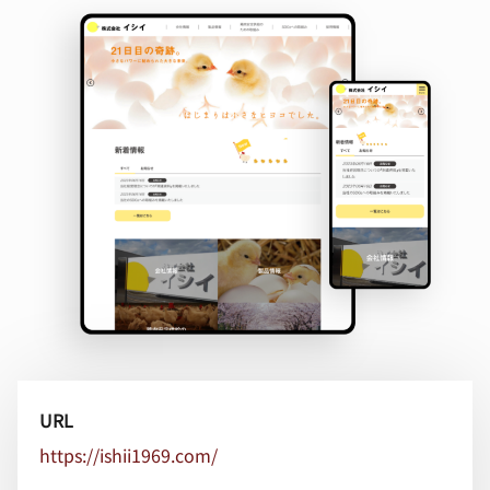
URL
https://ishii1969.com/