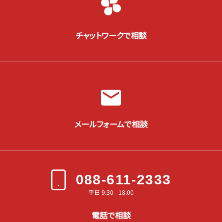
チャットワークで相談
メールフォームで相談
088-611-2333
平日 9:30 - 18:00
電話で相談