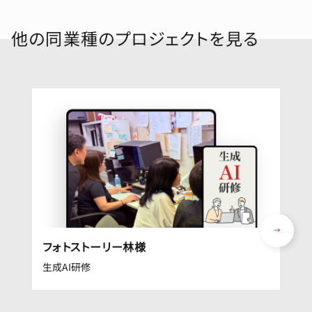
他の同業種のプロジェクトを見る
フォトストーリー林様
生成AI研修