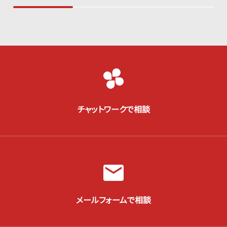
チャットワークで相談
メールフォームで相談