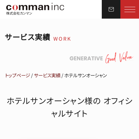
株式会社カンマン
サービス実績
WORK
トップページ
/
サービス実績
/
ホテルサンオーシャン
ホテルサンオーシャン様の オフィシ
ャルサイト