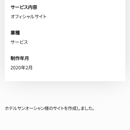
サービス内容
オフィシャルサイト
業種
サービス
制作年月
2020年2月
ホテルサンオーシャン様のサイトを作成しました。