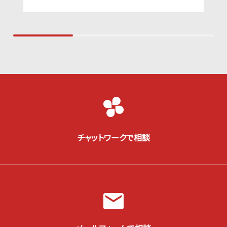
チャットワークで相談