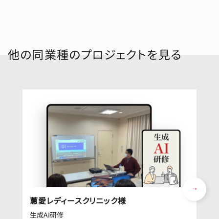
他の同業種のプロジェクトを見る
蕙愛レディースクリニック様
生成AI研修