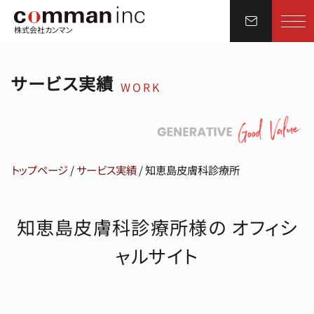
株式会社カンマン
サービス実績
WORK
トップページ
/
サービス実績
/
知恵島皮膚科診療所
知恵島皮膚科診療所様の オフィシ
ャルサイト