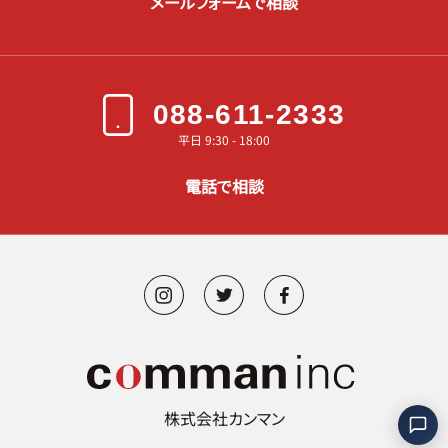
メールフォームで相談
088-611-2333
平日 9:30 - 18:00
電話で相談
株式会社カンマン