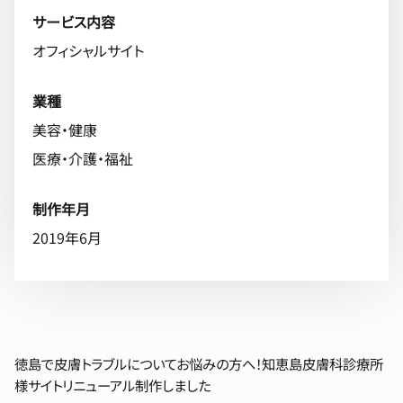
サービス内容
オフィシャルサイト
業種
美容・健康
医療・介護・福祉
制作年月
2019年6月
徳島で皮膚トラブルについてお悩みの方へ！知恵島皮膚科診療所
様サイトリニューアル制作しました