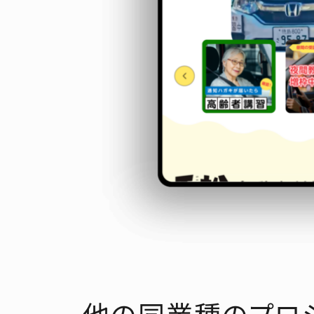
他の同業種のプロ