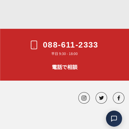
088-611-2333
平日 9:30 - 18:00
電話で相談