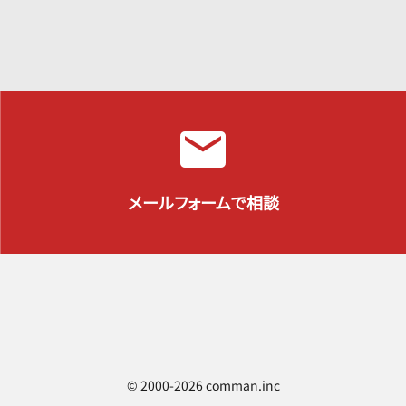
メールフォームで相談
©︎ 2000-2026 comman.inc