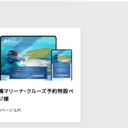
鳴マリーナ・クルーズ予約特設ペ
ジ様
ページ（LP）