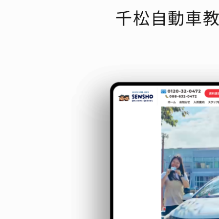
千松自動車教