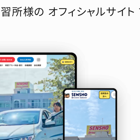
習所様の オフィシャルサイト 