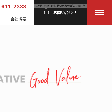
-611-2333
お問い合わせ
容
会社概要