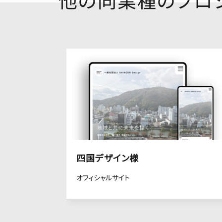
四国デザイン様
オフィシャルサイト