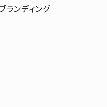
ブランディング