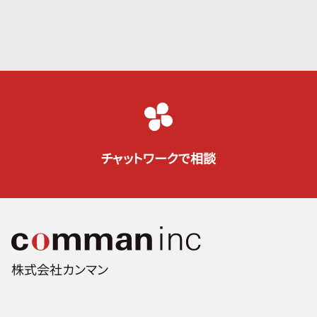
チャットワークで相談
株式会社カンマン