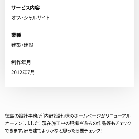
サービス内容
オフィシャルサイト
業種
建築・建設
制作年月
2012年7月
徳島の設計事務所「内野設計」様のホームページがリニューアル
オープンしました！ 現在施工中の現場や過去の作品等もチェック
できます。家を建てようかなと思ったら要チェック！