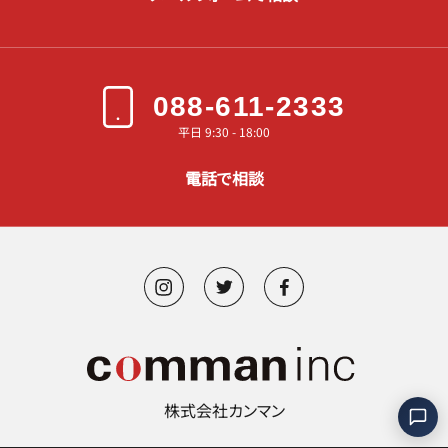
088-611-2333
平日 9:30 - 18:00
電話で相談
株式会社カンマン