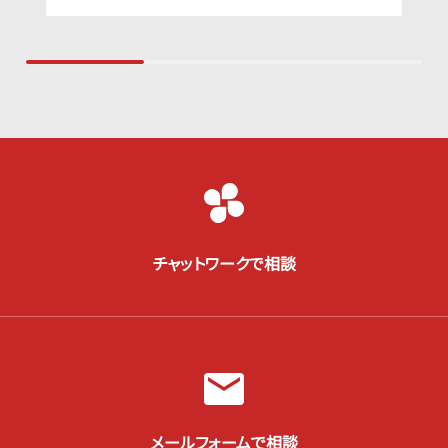
チャットワークで相談
メールフォームで相談