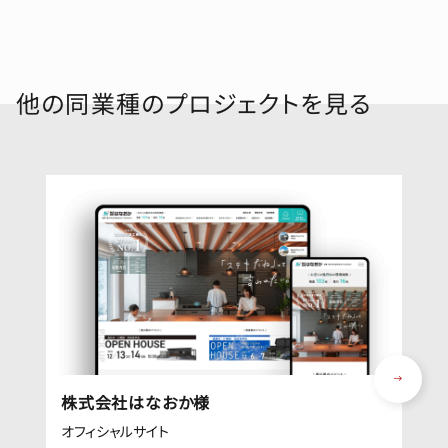
他の同業種のプロジェクトを見る
株式会社はなおか様
オフィシャルサイト