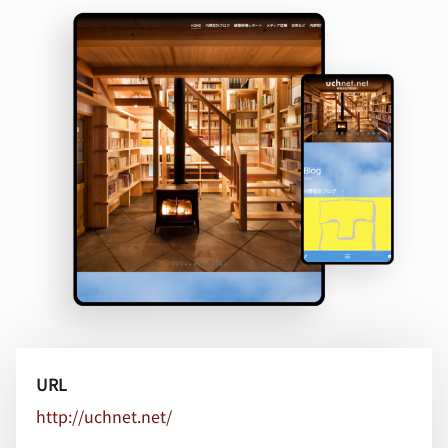
URL
http://uchnet.net/