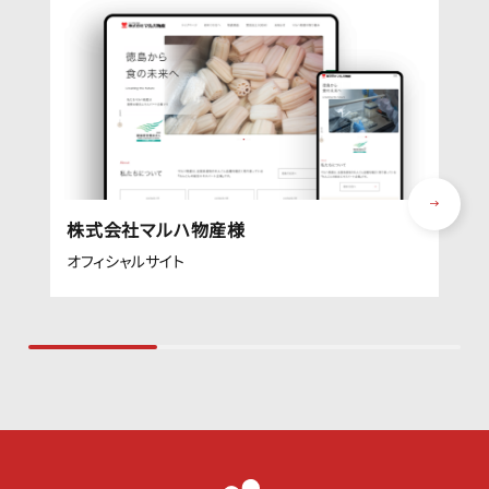
株式会社マルハ物産様
オフィシャルサイト