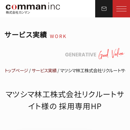
株式会社カンマン
サービス実績
WORK
トップページ
/
サービス実績
/
マツシマ林工株式会社リクルートサイ
マツシマ林工株式会社リクルートサ
イト様の 採用専用HP