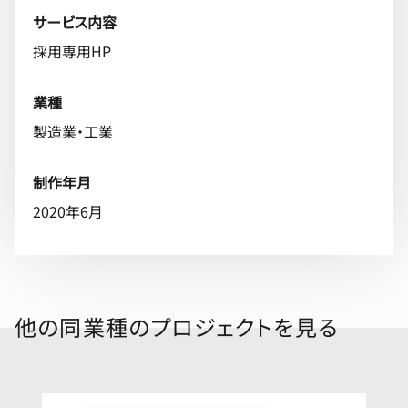
サービス内容
採用専用HP
業種
製造業・工業
制作年月
2020年6月
他の同業種のプロジェクトを見る