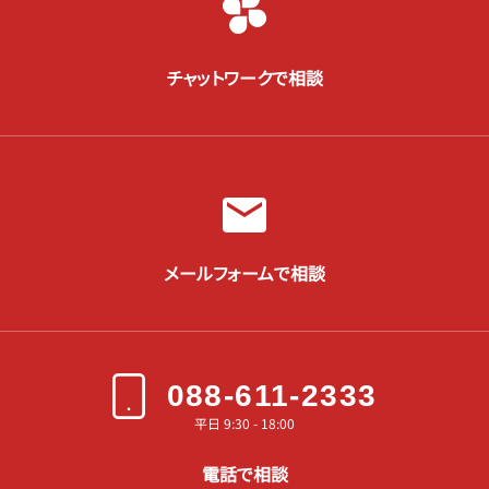
チャットワークで相談
メールフォームで相談
088-611-2333
平日 9:30 - 18:00
電話で相談