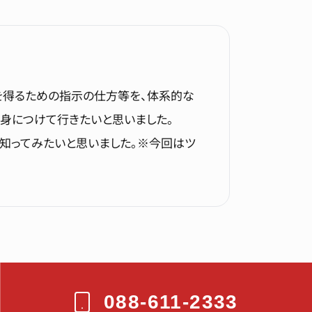
果を得るための指示の仕方等を、体系的な
も身につけて行きたいと思いました。
とも知ってみたいと思いました。※今回はツ
088-611-2333