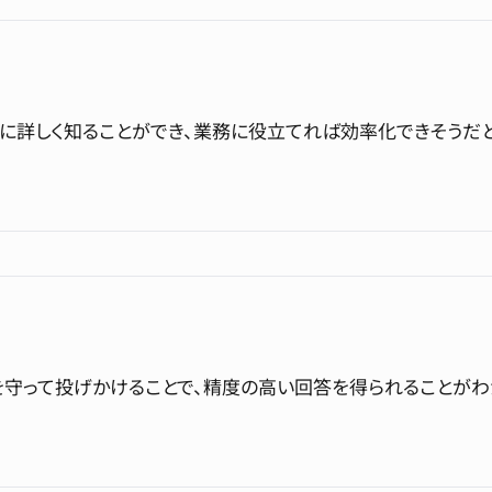
非常に詳しく知ることができ、業務に役立てれば効率化できそうだ
を守って投げかけることで、精度の高い回答を得られることがわか