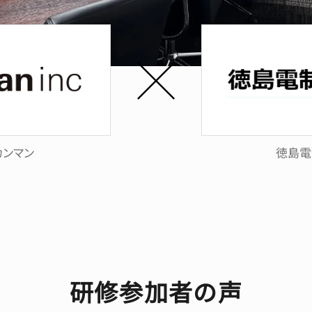
カンマン
徳島電
研修参加者の声