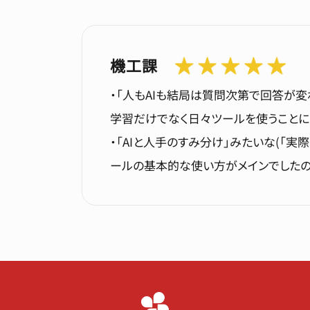
機工課
・「人もAIも結局は質問次第で回答が変
学習だけでなく日々ツールを使うことに
・「AIと人手のすみ分け」みたいな(「
ールの基本的な使い方がメインでしたの