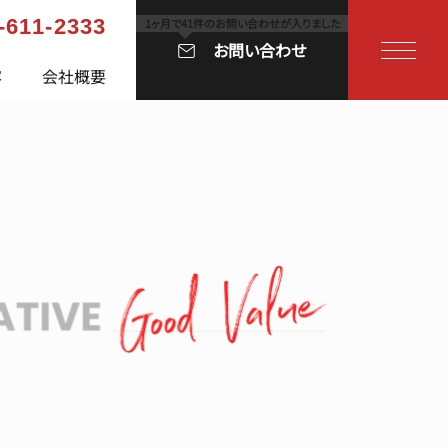
-611-2333
お問い合わせ
容
会社概要