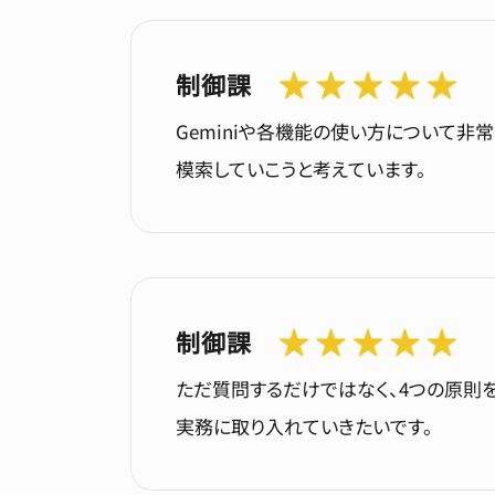
制御課
Geminiや各機能の使い方について
模索していこうと考えています。
制御課
ただ質問するだけではなく、4つの原則
実務に取り入れていきたいです。