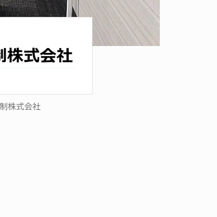
制株式会社