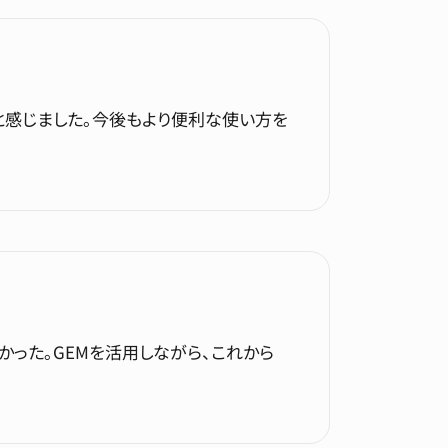
と感じました。今後もより便利な使い方を
った。GEMを活用しながら、これから