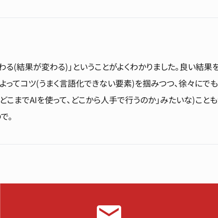
わる(結果が変わる)」ということがよくわかりました。良い結
よってコツ(うまく言語化できない要素)を掴みつつ、徐々にで
実際どこまでAIを使って、どこから人手で行うのか」みたいな)こ
で。