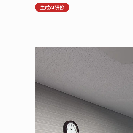
生成AI研修