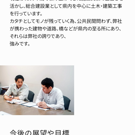
活かし、総合建設業として県内を中心に土木・建築工事
を行っています。
カタチとしてモノが残っていく為、公共民間問わず、弊社
が携わった建物や道路、橋などが県内の至る所にあり、
それらは弊社の誇りであり、
強みです。
今後の展望や目標