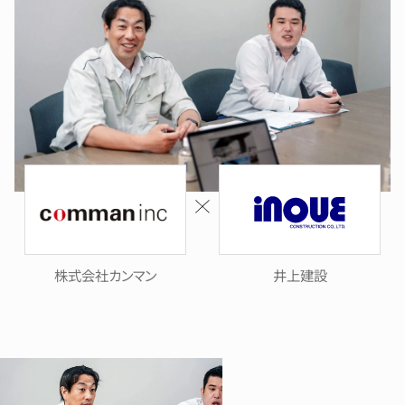
株式会社カンマン
井上建設