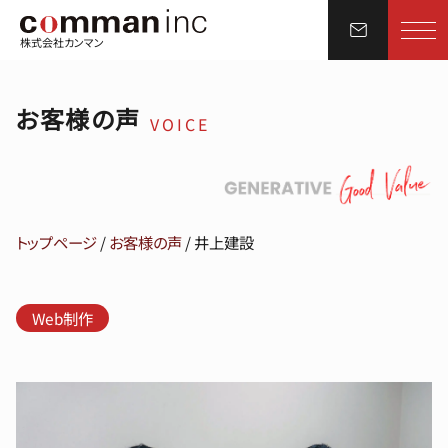
株式会社カンマン
お客様の声
VOICE
トップページ
/
お客様の声
/
井上建設
Web制作