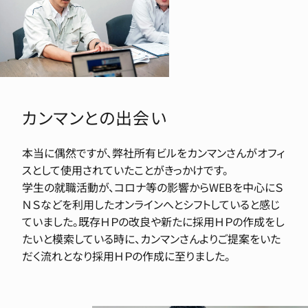
カンマンとの出会い
本当に偶然ですが、弊社所有ビルをカンマンさんがオフィ
スとして使用されていたことがきっかけです。
学生の就職活動が、コロナ等の影響からWEBを中心にＳ
ＮＳなどを利用したオンラインへとシフトしていると感じ
ていました。既存ＨＰの改良や新たに採用ＨＰの作成をし
たいと模索している時に、カンマンさんよりご提案をいた
だく流れとなり採用ＨＰの作成に至りました。