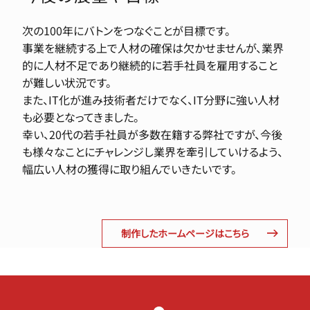
次の100年にバトンをつなぐことが目標です。
事業を継続する上で人材の確保は欠かせませんが、業界
的に人材不足であり継続的に若手社員を雇用すること
が難しい状況です。
また、IT化が進み技術者だけでなく、IT分野に強い人材
も必要となってきました。
幸い、20代の若手社員が多数在籍する弊社ですが、今後
も様々なことにチャレンジし業界を牽引していけるよう、
幅広い人材の獲得に取り組んでいきたいです。
制作したホームページはこちら