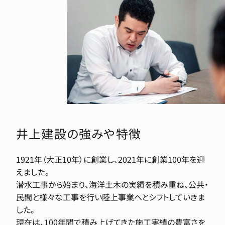
井上建設の強みや特徴
1921年（大正10年）に創業し、2021年に創業100年を迎
えました。
潜水工事から始まり、海洋土木の実績を積み重ね、公共・
民間と様々な工事を行い陸上事業へとシフトしていきま
した。
現在は、100年間で積み上げてきた施工実績の豊富さを