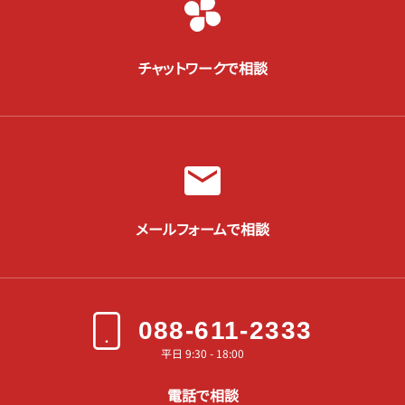
チャットワークで相談
メールフォームで相談
088-611-2333
平日 9:30 - 18:00
電話で相談