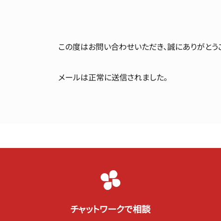
この度はお問い合わせいただき、誠にありがとう
メールは正常に送信されました。
チャットワークで相談