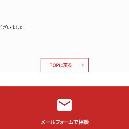
ございました。
TOPに戻る
メールフォームで相談