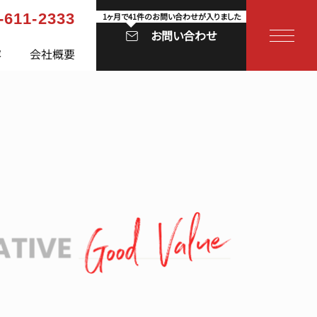
-611-2333
1ヶ月で41件のお問い合わせが入りました
お問い合わせ
容
会社概要