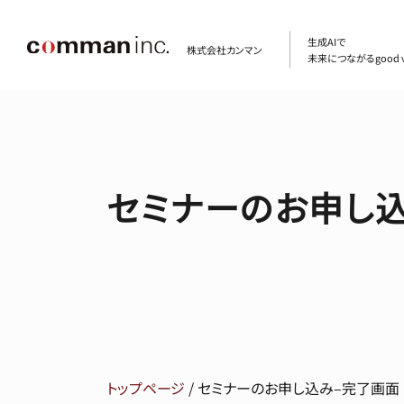
生成AIで
株式会社カンマン
未来につながるgood v
セミナーのお申し
トップページ
/
セミナーのお申し込み–完了画面