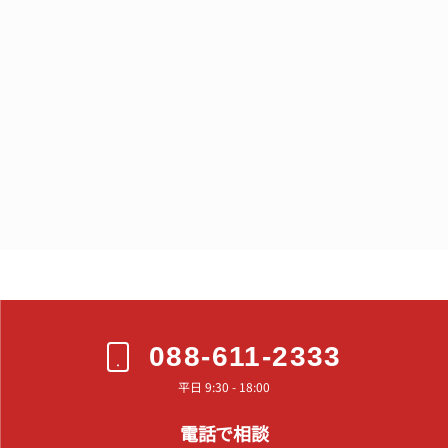
088-611-2333
平日 9:30 - 18:00
電話で相談