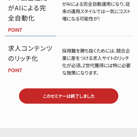
がAIによる完全自動運用になり、従
がAIによる完
来の運用スタイルでは一気にコスト
全自動化
増になる可能性が！
POINT
求人コンテンツ
採用難を勝ち抜くためには、競合企
のリッチ化
業に差をつける求人サイトのリッチ
化が必須。Z世代獲得には特に必要
POINT
な施策になります。
このセミナーは終了しました