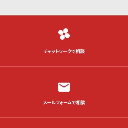
チャットワークで相談
メールフォームで相談