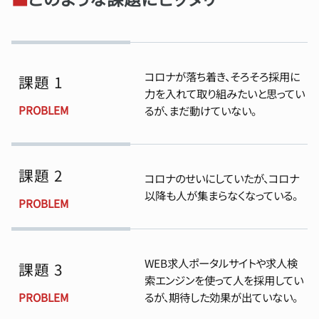
コロナが落ち着き、そろそろ採用に
課題 1
力を入れて取り組みたいと思ってい
PROBLEM
るが、まだ動けていない。
課題 2
コロナのせいにしていたが、コロナ
以降も人が集まらなくなっている。
PROBLEM
WEB求人ポータルサイトや求人検
課題 3
索エンジンを使って人を採用してい
PROBLEM
るが、期待した効果が出ていない。