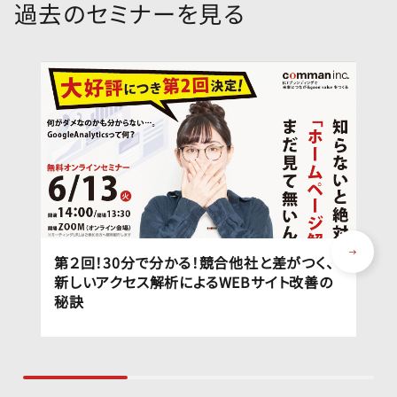
過去のセミナーを見る
第２回！30分で分かる！競合他社と差がつく、
新しいアクセス解析によるWEBサイト改善の
秘訣