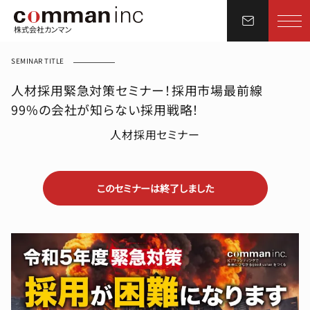
株式会社カンマン
SEMINAR TITLE
人材採用緊急対策セミナー！採用市場最前線
99%の会社が知らない採用戦略！
人材採用セミナー
このセミナーは終了しました