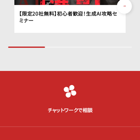
【限定20社無料】初心者歓迎！生成AI攻略セ
ミナー
チャットワークで相談