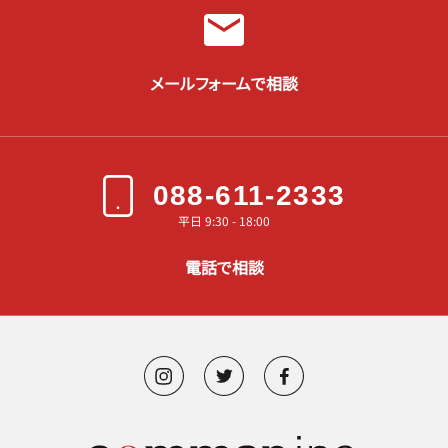
メールフォームで相談
088-611-2333
平日 9:30 - 18:00
電話で相談