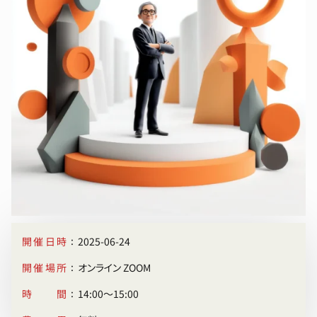
:
開催日時
2025-06-24
:
開催場所
オンライン ZOOM
:
時間
14:00〜15:00