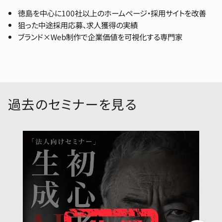
徳島を中心に100社以上のホームページ・採用サイトを改善
狙った中途採用応募、求人獲得の実績
ブランド×Web制作で企業価値を可視化する専門家
過去のセミナーを見る