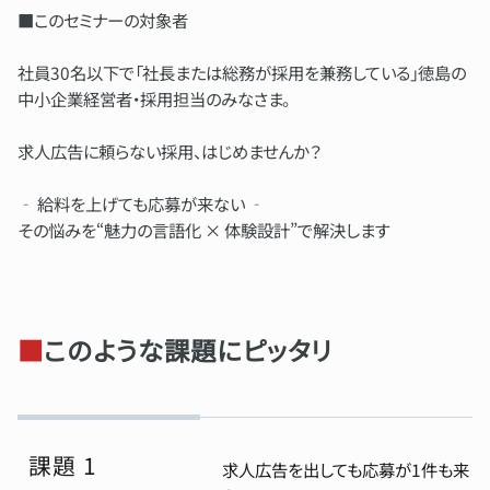
■このセミナーの対象者
社員30名以下で「社長または総務が採用を兼務している」徳島の
中小企業経営者・採用担当のみなさま。
求人広告に頼らない採用、はじめませんか？
‐ 給料を上げても応募が来ない ‐
その悩みを“魅力の言語化 × 体験設計”で解決します
■
このような課題にピッタリ
課題 1
求人広告を出しても応募が1件も来