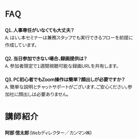
FAQ
Q1. 人事専任がいなくても大丈夫？
A. はい。本セミナーは兼務スタッフでも実行できるフローを前提に
作成しています。
Q2. 当日参加できない場合、録画提供は？
A. 参加者限定で1週間視聴可能な録画URLを共有します。
Q3. PC初心者でもZoom操作は簡単？顔出しが必要ですか？
A. 簡単な説明とチャットサポートがございます、ご安心ください。参
加社に顔出しは必要ありません。
講師紹介
阿部 信太郎
（Webディレクター／カンマン㈱）