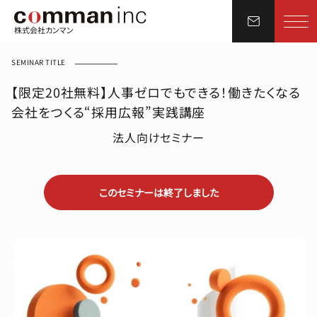
株式会社カンマン
SEMINAR TITLE
【限定20社無料】人事ゼロでもできる！働きたくなる
会社をつくる“採用広報”実践講座
法人向けセミナー
このセミナーは終了しました