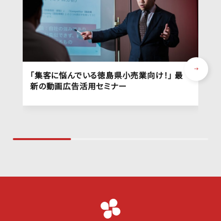
「集客に悩んでいる徳島県小売業向け！」 最
新の動画広告活用セミナー