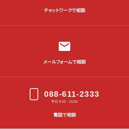
チャットワークで相談
メールフォームで相談
088-611-2333
平日 9:30 - 18:00
電話で相談