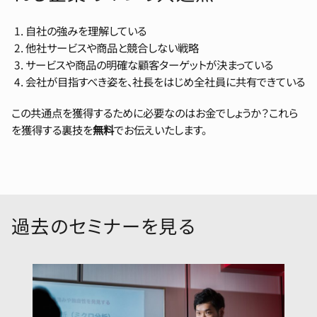
自社の強みを理解している
他社サービスや商品と競合しない戦略
サービスや商品の明確な顧客ターゲットが決まっている
会社が目指すべき姿を、社長をはじめ全社員に共有できている
この共通点を獲得するために必要なのはお金でしょうか？これら
を獲得する裏技を
無料
でお伝えいたします。
過去のセミナーを見る