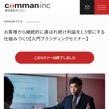
株式会社カンマン
SEMINAR TITLE
お客様から継続的に選ばれ続け利益を1.5倍にする
仕組みづくり【入門ブランディングセミナー】
このセミナーは終了しました