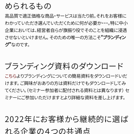
められるもの
高品質で適正価格な商品・サービスは当たり前。それをお客様に
わかっていただき選んでいただくために何が必要か・・・。特に中小
企業においては、経営者自らが旗振り役でそのことを組織に浸透
させないといけません。 そのための唯一の方法こそ
“ブランディン
グ”
なのです。
ブランディング資料のダウンロード
こちら
よりブランディングについての簡易資料をダウンロードいだ
けます。 ご興味がおありの方は資料だけでもダウンロードしてみ
てください。（セミナー参加者に配付される資料とは異なります） セ
ミナーにご参加いただけますとより詳細な資料を差し上げます。
2022年にお客様から継続的に選ば
れる企業の４つの共通点