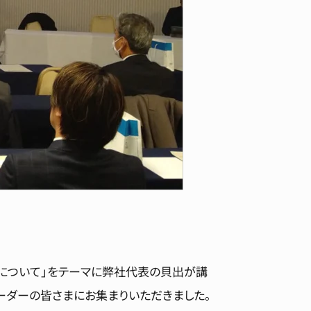
活用について」をテーマに弊社代表の貝出が講
ーダーの皆さまにお集まりいただきました。