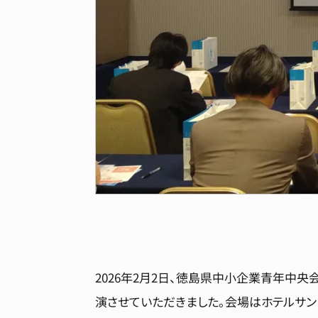
2026年2月2日、徳島県中小企業青年中央
演させていただきました。会場はホテルサン