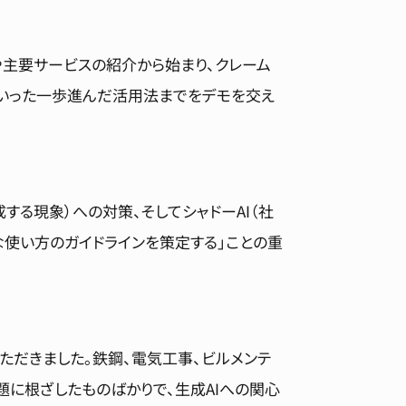
や主要サービスの紹介から始まり、クレーム
といった一歩進んだ活用法までをデモを交え
する現象）への対策、そしてシャドーAI（社
な使い方のガイドラインを策定する」ことの重
だきました。鉄鋼、電気工事、ビルメンテ
に根ざしたものばかりで、生成AIへの関心