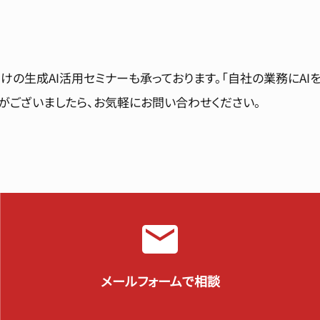
けの生成AI活用セミナーも承っております。「自社の業務にAI
がございましたら、お気軽にお問い合わせください。
メールフォームで相談