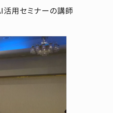
I活用セミナーの講師