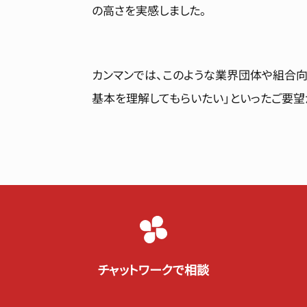
の高さを実感しました。
カンマンでは、このような業界団体や組合向
基本を理解してもらいたい」といったご要望
チャットワークで相談