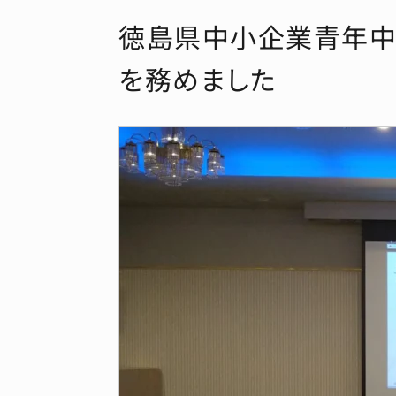
徳島県中小企業青年中
を務めました