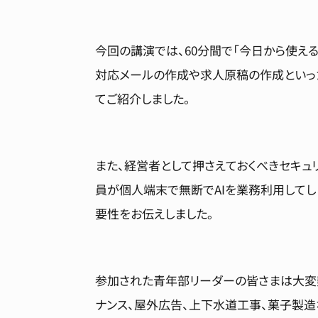
今回の講演では、60分間で「今日から使え
対応メールの作成や求人原稿の作成といった
てご紹介しました。
また、経営者として押さえておくべきセキュリ
員が個人端末で無断でAIを業務利用してし
要性をお伝えしました。
参加された青年部リーダーの皆さまは大変
ナンス、屋外広告、上下水道工事、菓子製造