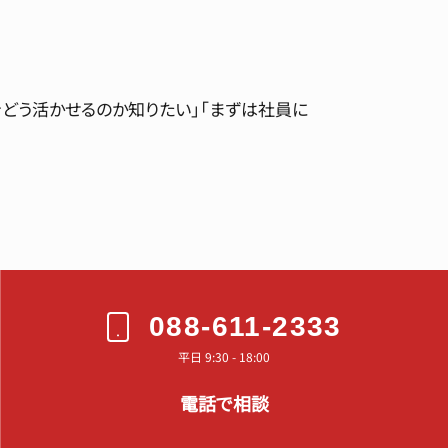
をどう活かせるのか知りたい」「まずは社員に
088-611-2333
平日 9:30 - 18:00
電話で相談