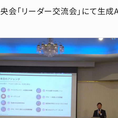
央会「リーダー交流会」にて生成A