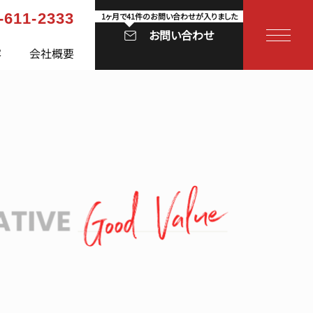
-611-2333
お問い合わせ
容
会社概要