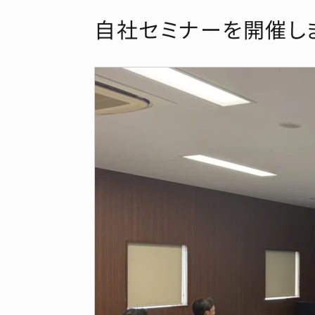
自社セミナーを開催し