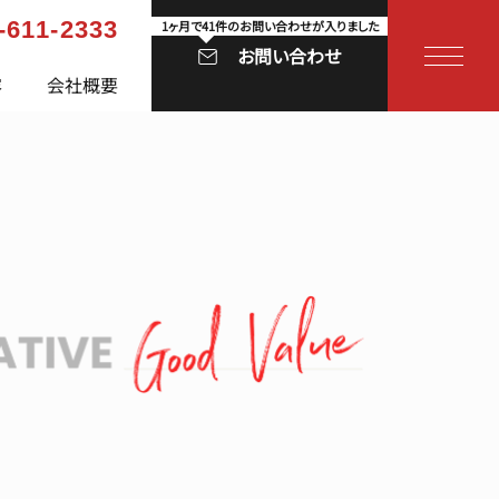
-611-2333
お問い合わせ
容
会社概要