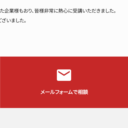
た企業様もおり、皆様非常に熱心に受講いただきました。
ざいました。
メールフォームで相談