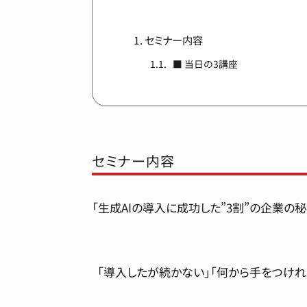
セミナー内容
■ 当日の3講座
セミナー内容
「生成AIの導入に成功した”3割”の企業の秘
「導入したが続かない」「何から手をつけれ