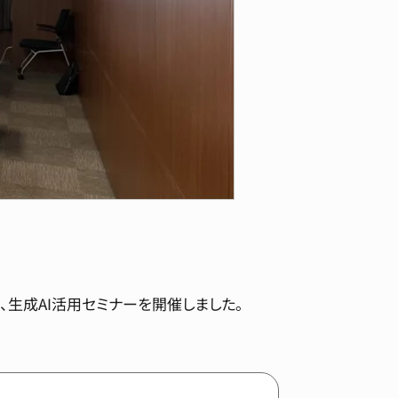
で、生成AI活用セミナーを開催しました。