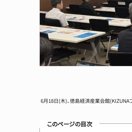
6月18日(木)、徳島経済産業会館(KIZU
このページの目次