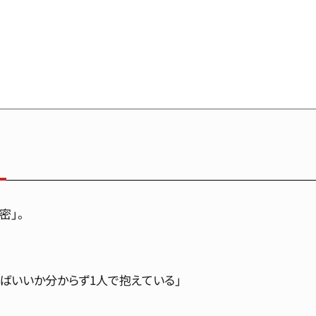
密」。
ばいいか分からず1人で抱えている」