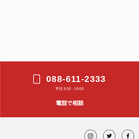
088-611-2333
平日 9:30 - 18:00
電話で相談