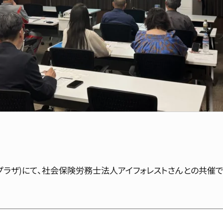
NAプラザ)にて、社会保険労務士法人アイフォレストさんとの共催