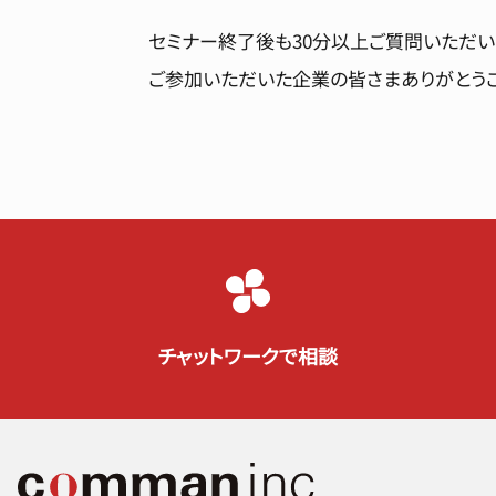
セミナー終了後も30分以上ご質問いただい
ご参加いただいた企業の皆さまありがとうご
チャットワークで相談