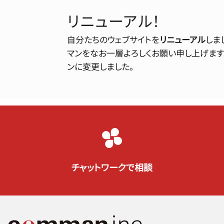
リニューアル！
自分たちのウェブサイトを
リニューアル
しま
マンをなお一層よろしくお願い申し上げます！
ンに変更しました。
チャットワークで相談