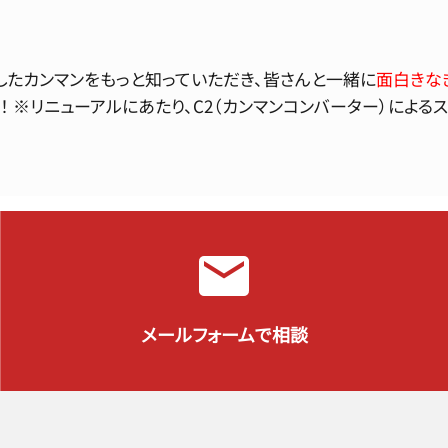
したカンマンをもっと知っていただき、皆さんと一緒に
面白きな
 ※リニューアルにあたり、C2（カンマンコンバーター）による
メールフォームで相談