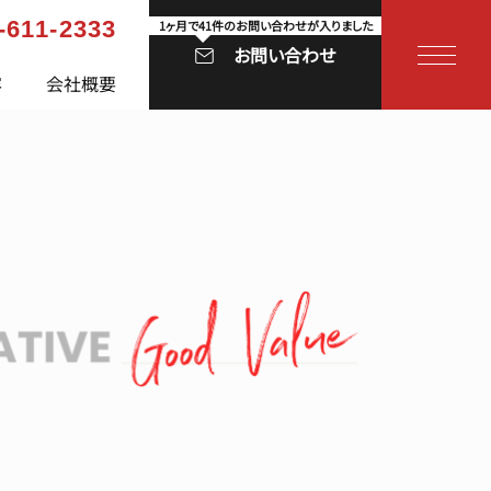
-611-2333
1ヶ月で41件のお問い合わせが入りました
お問い合わせ
容
会社概要