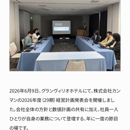
2026年6月9日、グランヴィリオホテルにて、株式会社カン
マンの2026年度（29期）経営計画発表会を開催しまし
た。会社全体の方針と数値計画の共有に加え、社員一人
ひとりが自身の業務について登壇する、年に一度の節目
の場です。