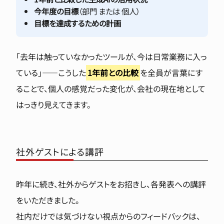
今年度の目標
（部門 または 個人）
目標を達成するための計画
「去年は触っていなかったツールが、今は日常業務に入っ
ている」——こうした
1年前との比較
を全員が言葉にす
ることで、個人の感覚だった変化が、会社の現在地として
はっきり見えてきます。
社外ゲストによる講評
昨年に続き、社外からゲストをお招きし、各発表への講評
をいただきました。
社内だけでは気づけない視点からのフィードバックは、