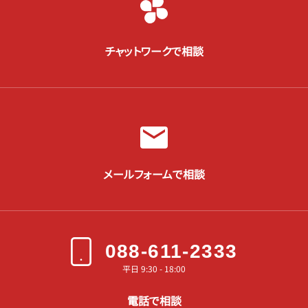
チャットワークで相談
メールフォームで相談
088-611-2333
平日 9:30 - 18:00
電話で相談