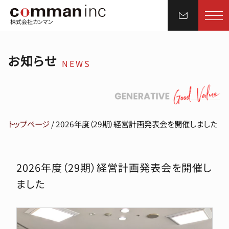
株式会社カンマン
お知らせ
NEWS
トップページ
/
2026年度（29期）経営計画発表会を開催しました
2026年度（29期）経営計画発表会を開催し
ました