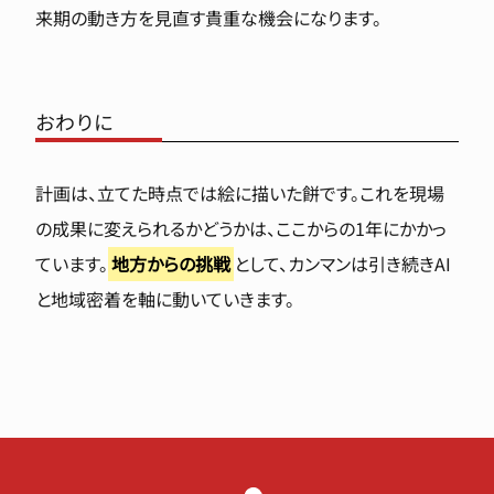
来期の動き方を見直す貴重な機会になります。
おわりに
計画は、立てた時点では絵に描いた餅です。これを現場
の成果に変えられるかどうかは、ここからの1年にかかっ
ています。
地方からの挑戦
として、カンマンは引き続きAI
と地域密着を軸に動いていきます。