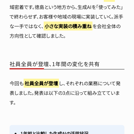
域密着です。徳島という地方から、生成AIを「使ってみた」
で終わらせず、お客様や地域の現場に実装していく。派手
な一手ではなく、
小さな実装の積み重ね
を会社全体の
方向性として確認しました。
社員全員が登壇、1年間の変化を共有
今回も
社員全員が登壇
し、それぞれの業務について発
表しました。発表は以下の3点に沿って組み立てていま
す。
1年前と比較した生成AIの活用状況