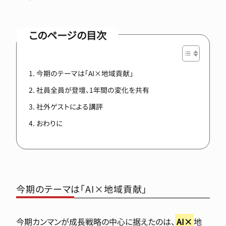
このページの目次
今期のテーマは「AI×地域貢献」
社員全員が登壇、1年間の変化を共有
社外ゲストによる講評
おわりに
今期のテーマは「AI×地域貢献」
今期カンマンが成長戦略の中心に据えたのは、
AI×
地