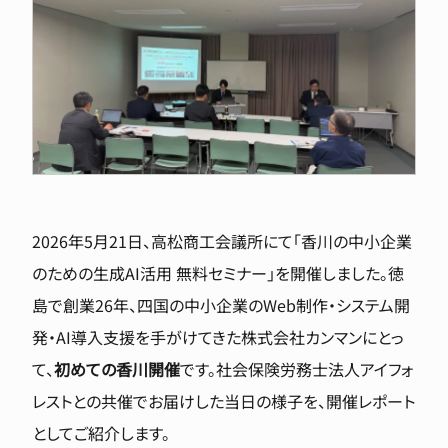
2026年5月21日、高松商工会議所にて「香川の中小企業
のための生成AI活用 無料セミナー」を開催しました。徳
島で創業26年、四国の中小企業のWeb制作・システム開
発・AI導入支援を手がけてきた株式会社カンマンにとっ
て、
初めての香川開催
です。社会保険労務士法人アイフォ
レストとの共催でお届けした当日の様子を、開催レポート
としてご紹介します。