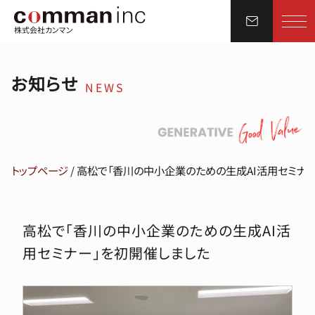
株式会社カンマン
お知らせ
NEWS
トップページ
/
高松で「香川の中小企業のための生成AI活用セミナー
高松で「香川の中小企業のための生成AI活
用セミナー」を初開催しました