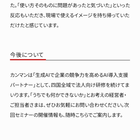
た。「使い方そのものに問題があったと気づいた」といった
反応もいただき、現場で使えるイメージを持ち帰っていた
だけたと感じています。
今後について
カンマンは「生成AIで企業の競争力を高めるAI導入支援
パートナー」として、四国全域で法人向け研修を続けてま
いります。「うちでも何かできないか」とお考えの経営者・
ご担当者さまは、ぜひお気軽にお問い合わせください。次
回セミナーの開催情報も、随時こちらでご案内します。