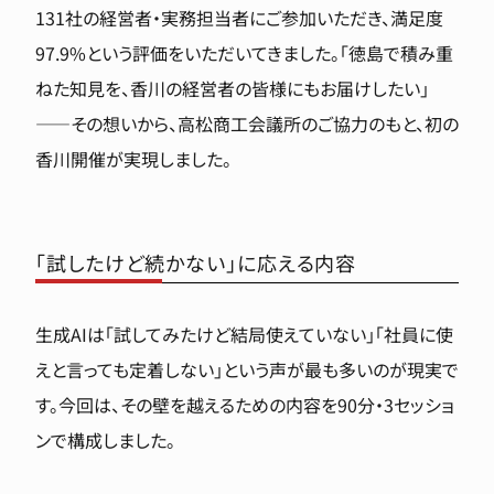
131社の経営者・実務担当者にご参加いただき、満足度
97.9%という評価をいただいてきました。「徳島で積み重
ねた知見を、香川の経営者の皆様にもお届けしたい」
――その想いから、高松商工会議所のご協力のもと、初の
香川開催が実現しました。
「試したけど続かない」に応える内容
生成AIは「試してみたけど結局使えていない」「社員に使
えと言っても定着しない」という声が最も多いのが現実で
す。今回は、その壁を越えるための内容を90分・3セッショ
ンで構成しました。