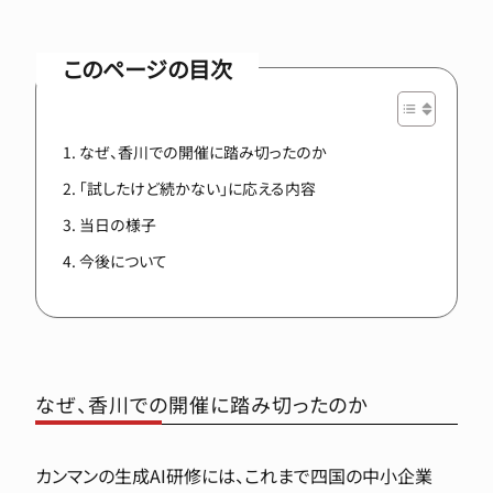
このページの目次
なぜ、香川での開催に踏み切ったのか
「試したけど続かない」に応える内容
当日の様子
今後について
なぜ、香川での開催に踏み切ったのか
カンマンの生成AI研修には、これまで四国の中小企業