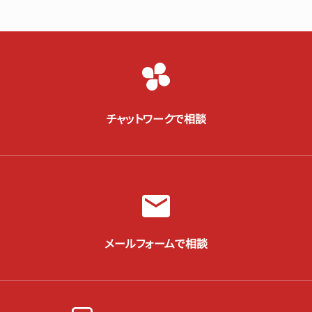
チャットワークで相談
メールフォームで相談