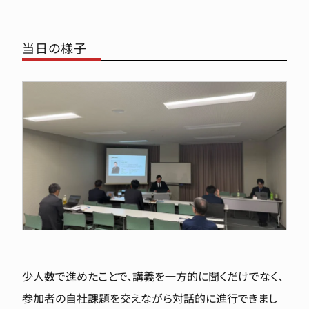
当日の様子
少人数で進めたことで、講義を一方的に聞くだけでなく、
参加者の自社課題を交えながら対話的に進行できまし