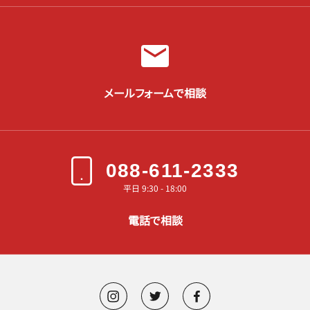
メールフォームで相談
088-611-2333
平日 9:30 - 18:00
電話で相談