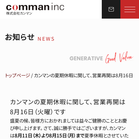
株式会社カンマン
お知らせ
NEWS
トップページ
/
カンマンの夏期休暇に関して、営業再開は8月16日（
カンマンの夏期休暇に関して、営業再開は
8月16日（火曜）です
盛夏の候、皆様方におかれましては益々ご健勝のこととお慶
び申し上げます。 さて、誠に勝手ではございますが、カンマン
は
8月11日（木）より8月15日（月）まで
夏季休暇とさせていた