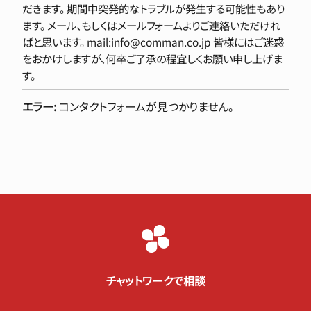
だきます。 期間中突発的なトラブルが発生する可能性もあり
ます。 メール、もしくはメールフォームよりご連絡いただけれ
ばと思います。 mail:info@comman.co.jp 皆様にはご迷惑
をおかけしますが、何卒ご了承の程宜しくお願い申し上げま
す。
エラー:
コンタクトフォームが見つかりません。
チャットワークで相談