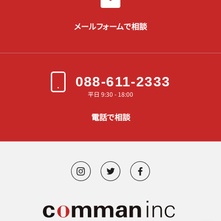
メールフォームで相談
088-611-2333
平日 9:30 - 18:00
電話で相談