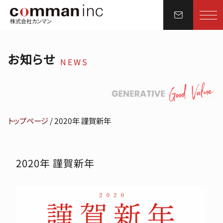
株式会社カンマン
お知らせ
NEWS
トップページ
/
2020年 謹賀新年
2020年 謹賀新年