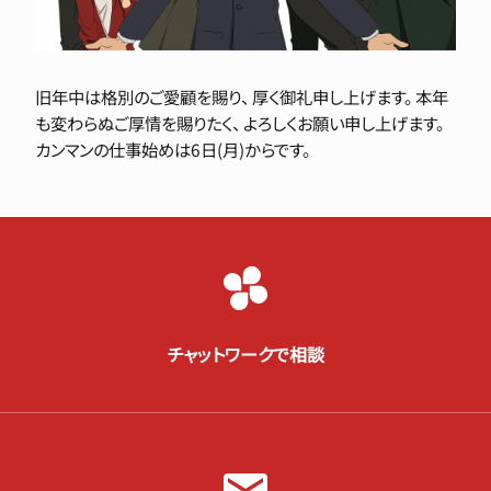
旧年中は格別のご愛顧を賜り、 厚く御礼申し上げます。 本年
も変わらぬご厚情を賜りたく、 よろしくお願い申し上げます。
カンマンの仕事始めは6日(月)からです。
チャットワークで相談