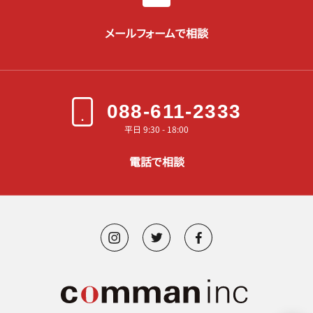
メールフォームで相談
088-611-2333
平日 9:30 - 18:00
電話で相談