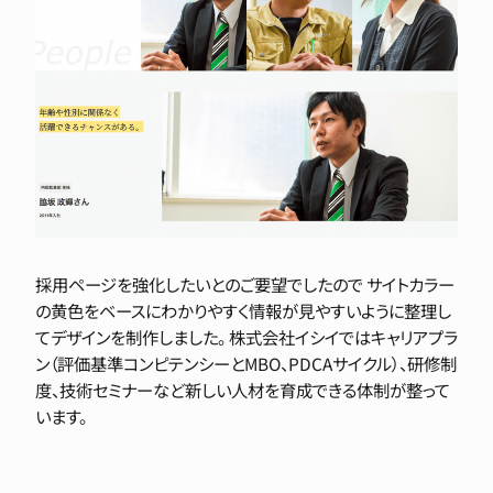
採用ページを強化したいとのご要望でしたので サイトカラー
の黄色をベースにわかりやすく情報が見やすいように整理し
てデザインを制作しました。 株式会社イシイではキャリアプラ
ン（評価基準コンピテンシーとMBO、PDCAサイクル）、研修制
度、技術セミナーなど新しい人材を育成できる体制が整って
います。