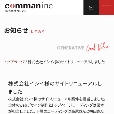
株式会社カンマン
お知らせ
NEWS
トップページ
/
株式会社イシイ様のサイトリニューアルしました
株式会社イシイ様のサイトリニューアルし
ました
株式会社イシイ様のサイトリニューアル案件を担当しました。
全体のwebデザイン制作とトップページコーディングは栗本
が担当しました。 下層のコーディングは高尾さんと横田さん