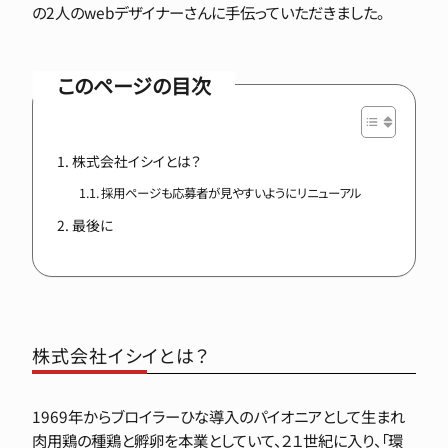
の2人のwebデザイナーさんに手伝っていただきました。
このページの目次
株式会社イシイとは？
採用ページも応募者が見やすいようにリニューアル
最後に
株式会社イシイとは？
1969年からブロイラーひな導入のパイオニアとして生まれ
肉用鶏の種鶏と孵卵を本業としていて、２１世紀に入り、「環