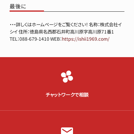
最後に
・・・詳しくはホームページをご覧ください！ 名称：株式会社イ
シイ 住所：徳島県名西郡石井町高川原字高川原71番1
TEL：088-679-1410 WEB：
https://ishii1969.com/
チャットワークで相談