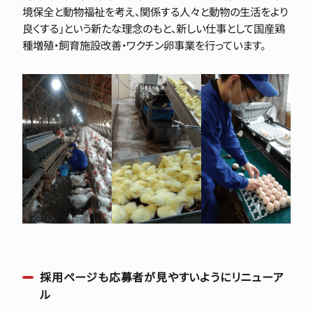
境保全と動物福祉を考え、関係する人々と動物の生活をより
良くする」という新たな理念のもと、新しい仕事として国産鶏
種増殖・飼育施設改善・ワクチン卵事業を行っています。
採用ページも応募者が見やすいようにリニューア
ル