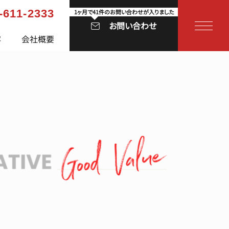
-611-2333
1ヶ月で41件のお問い合わせが入りました
お問い合わせ
容
会社概要