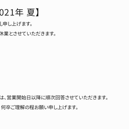
21年 夏】
礼申し上げます。
休業とさせていただきます。
は、営業開始日以降に順次回答させていただきます。
、何卒ご理解の程お願い申し上げます。