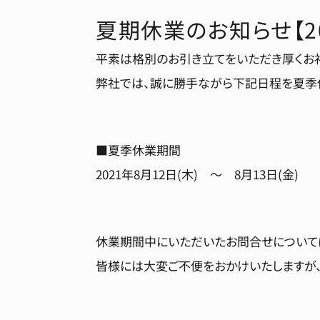
夏期休業のお知らせ【20
平素は格別のお引き立てをいただき厚くお
弊社では、誠に勝手ながら下記日程を夏季
■夏季休業期間
2021年8月12日(木) ～ 8月13日(金)
休業期間中にいただいたお問合せについて
皆様には大変ご不便をおかけいたしますが