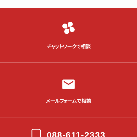
チャットワークで相談
メールフォームで相談
088-611-2333