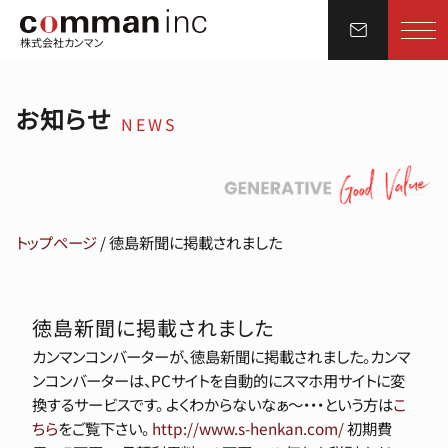
株式会社カンマン
お知らせ
NEWS
トップページ
/
徳島新聞に掲載されました
徳島新聞に掲載されました
カンマンコンバーターが、徳島新聞に掲載されました。カンマ
ンコンバーターは、PCサイトを自動的にスマホ用サイトに変
換するサービスです。 よくわからないなぁ〜・・・という方は
こ
ちら
をご覧下さい。
http://www.s-henkan.com/
初期費