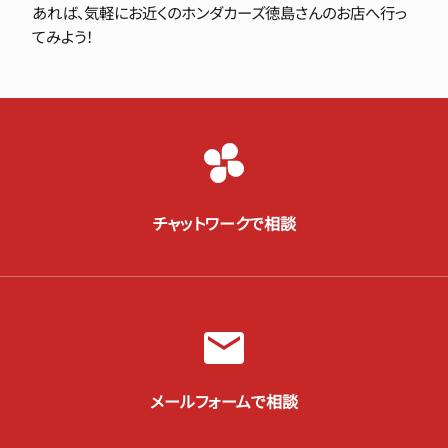
あれば、気軽にお近くのホンダカーズ徳島さんのお店へ行っ
てみよう！
チャットワークで相談
メールフォームで相談