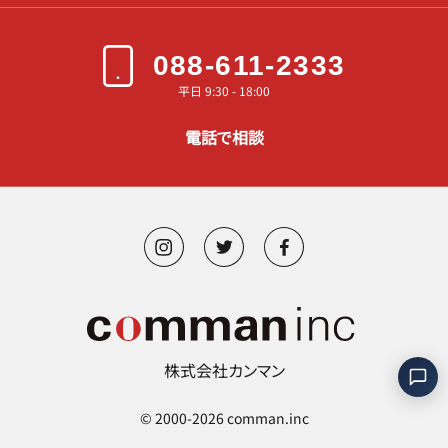
088-611-2333
平日 9:30 - 18:00
電話で相談
株式会社カンマン
©︎ 2000-2026 comman.inc