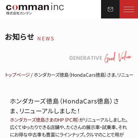
株式会社カンマン
お知らせ
NEWS
トップページ
/
ホンダカーズ徳島（HondaCars徳島）さま、リニュー
ホンダカーズ徳島（HondaCars徳島）さ
ま、リニューアルしました！
ホンダカーズ徳島さまのHP（PC用）
がリニューアルしました。
広くてゆったりできる店舗や、たくさんの展示車・試乗車、それ
にお得な中古車も豊富にラインナップ。クルマのことで用が