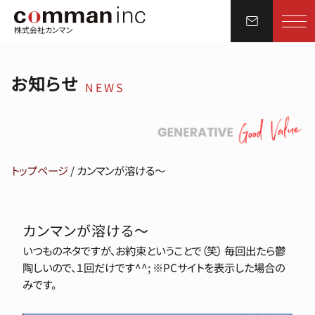
株式会社カンマン
お知らせ
NEWS
トップページ
/
カンマンが溶ける〜
カンマンが溶ける〜
いつものネタですが、お約束ということで（笑） 毎回出たら鬱
陶しいので、１回だけです^^; ※PCサイトを表示した場合の
みです。