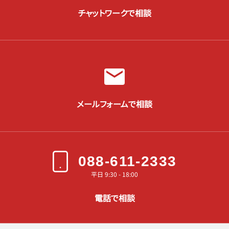
チャットワークで相談
メールフォームで相談
088-611-2333
平日 9:30 - 18:00
電話で相談