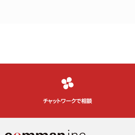
チャットワークで相談