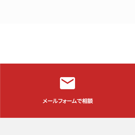
メールフォームで相談