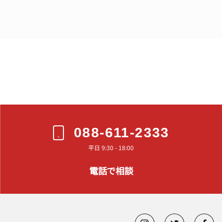
088-611-2333
平日 9:30 - 18:00
電話で相談