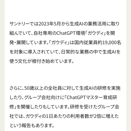
サントリーでは2023年5月から生成AIの業務活用に取り
組んでいて、自社専用のChatGPT環境「ガウディ」を開
発・展開しています。「ガウディ」は国内従業員約19,000名
を対象に導入されていて、日常的な業務の中で生成AIを
使う文化が根付き始めています。
さらに、50歳以上の全社員に対して生成AIの研修を実施
したり、グループ会社向けに「ChatGPTマスター育成研
修」を開催したりもしています。研修を受けたグループ会
社では、ガウディの1日あたりの利用者数が2倍に増えた
という報告もあります。