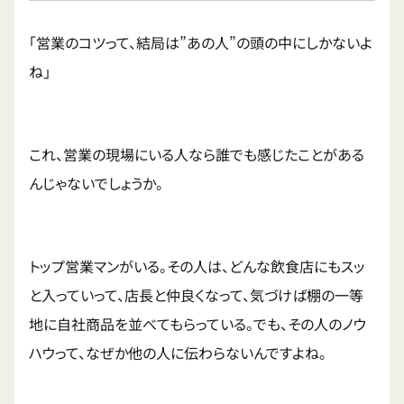
「営業のコツって、結局は”あの人”の頭の中にしかないよ
ね」
これ、営業の現場にいる人なら誰でも感じたことがある
んじゃないでしょうか。
トップ営業マンがいる。その人は、どんな飲食店にもスッ
と入っていって、店長と仲良くなって、気づけば棚の一等
地に自社商品を並べてもらっている。でも、その人のノウ
ハウって、なぜか他の人に伝わらないんですよね。