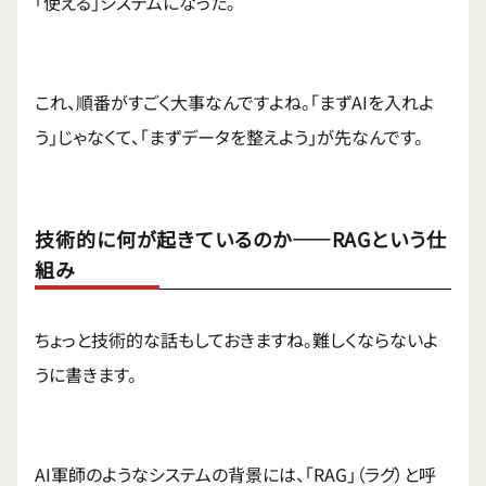
「使える」システムになった。
これ、順番がすごく大事なんですよね。「まずAIを入れよ
う」じゃなくて、「まずデータを整えよう」が先なんです。
技術的に何が起きているのか——RAGという仕
組み
ちょっと技術的な話もしておきますね。難しくならないよ
うに書きます。
AI軍師のようなシステムの背景には、「RAG」（ラグ）と呼