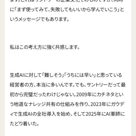
に「まず使ってみて、失敗してもいいから学んでいこう」と
いうメッセージでもあります。
私はこの考え方に強く共感します。
生成AIに対して「難しそう」「うちには早い」と思っている
経営者の方、本当に多いんです。でも、サントリーだって最
初から完璧だったわけじゃない。2009年にカチネタとい
う地道なナレッジ共有の仕組みを作り、2023年にガウデ
ィで生成AIの全社導入を始め、そして2025年にAI軍師に
たどり着いた。