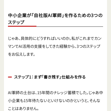
中小企業が「自社版AI軍師」を作るための3つの
ステップ
じゃあ、具体的にどうすればいいのか。私がこれまでカン
マンでAI活用の支援をしてきた経験から、3つのステップ
をお伝えします。
ステップ1：まず「書き残す」仕組みを作る
AI軍師の土台は、15年間のナレッジ蓄積でした。じゃあ中
小企業も15年待たないといけないのかというと、そんな
ことはありません。