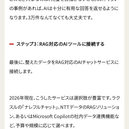
の事例があれば、AIは十分に有用な回答を返せるように
なります。3万件なんてなくても大丈夫です。
ステップ3：RAG対応のAIツールに接続する
最後に、整えたデータをRAG対応のAIチャットサービスに
接続します。
2026年現在、こうしたサービスは選択肢が豊富です。ラク
スルの「ナレフルチャット」、NTTデータのRAGソリューショ
ン、あるいはMicrosoft Copilotの社内データ連携機能な
ど、予算や規模に応じて選べます。