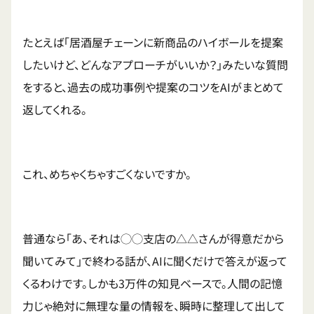
たとえば「居酒屋チェーンに新商品のハイボールを提案
したいけど、どんなアプローチがいいか？」みたいな質問
をすると、過去の成功事例や提案のコツをAIがまとめて
返してくれる。
これ、めちゃくちゃすごくないですか。
普通なら「あ、それは◯◯支店の△△さんが得意だから
聞いてみて」で終わる話が、AIに聞くだけで答えが返って
くるわけです。しかも3万件の知見ベースで。人間の記憶
力じゃ絶対に無理な量の情報を、瞬時に整理して出して