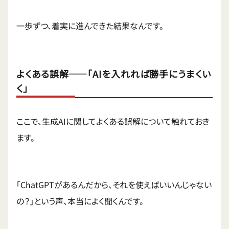
一歩ずつ、着実に進んできた結果なんです。
よくある誤解——「AIを入れれば勝手にうまくい
く」
ここで、生成AIに関してよくある誤解について触れておき
ます。
「ChatGPTがあるんだから、それを使えばいいんじゃない
の？」という声、本当によく聞くんです。