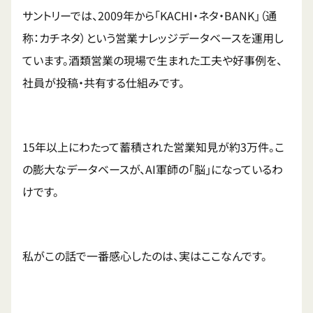
サントリーでは、2009年から「KACHI・ネタ・BANK」（通
称：カチネタ）という営業ナレッジデータベースを運用し
ています。酒類営業の現場で生まれた工夫や好事例を、
社員が投稿・共有する仕組みです。
15年以上にわたって蓄積された営業知見が約3万件。こ
の膨大なデータベースが、AI軍師の「脳」になっているわ
けです。
私がこの話で一番感心したのは、実はここなんです。