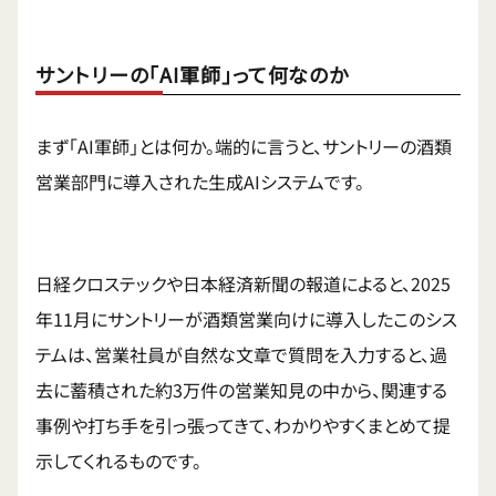
サントリーの「AI軍師」って何なのか
まず「AI軍師」とは何か。端的に言うと、サントリーの酒類
営業部門に導入された生成AIシステムです。
日経クロステックや日本経済新聞の報道によると、2025
年11月にサントリーが酒類営業向けに導入したこのシス
テムは、営業社員が自然な文章で質問を入力すると、過
去に蓄積された約3万件の営業知見の中から、関連する
事例や打ち手を引っ張ってきて、わかりやすくまとめて提
示してくれるものです。