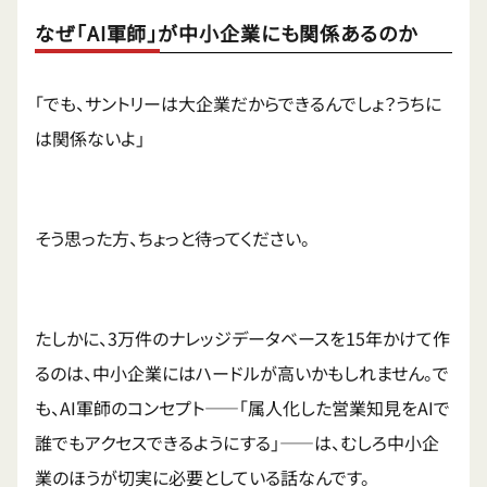
なぜ「AI軍師」が中小企業にも関係あるのか
「でも、サントリーは大企業だからできるんでしょ？うちに
は関係ないよ」
そう思った方、ちょっと待ってください。
たしかに、3万件のナレッジデータベースを15年かけて作
るのは、中小企業にはハードルが高いかもしれません。で
も、AI軍師のコンセプト——「属人化した営業知見をAIで
誰でもアクセスできるようにする」——は、むしろ中小企
業のほうが切実に必要としている話なんです。