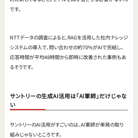
です。
NTTデータの調査によると、RAGを活用した社内ナレッジ
システムの導入で、問い合わせの約70%がAIで完結し、
応答時間が平均48時間から即時に改善された事例もあ
るそうです。
サントリーの生成AI活用は「AI軍師」だけじゃな
い
サントリーのAI活用がすごいのは、AI軍師が単発の取り
組みじゃないところです。