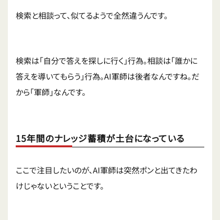
検索と相談って、似てるようで全然違うんです。
検索は「自分で答えを探しに行く」行為。相談は「誰かに
答えを導いてもらう」行為。AI軍師は後者なんですね。だ
から「軍師」なんです。
15年間のナレッジ蓄積が土台になっている
ここで注目したいのが、AI軍師は突然ポンと出てきたわ
けじゃないということです。