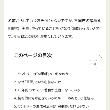
名前からしてもう強そうじゃないですか。三国志の諸葛孔
明的な。実際、やっていることもかなり「軍師」っぽいんで
す。今日はこの話を深掘りしていきます。
このページの目次
サントリーの「AI軍師」って何なのか
なぜ「軍師」という名前なのか
15年間のナレッジ蓄積が土台になっている
技術的に何が起きているのか——RAGという仕組み
サントリーの生成AI活用は「AI軍師」だけじゃない