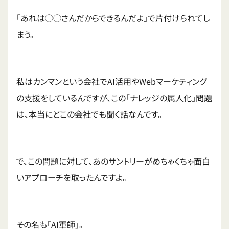
「あれは◯◯さんだからできるんだよ」で片付けられてし
まう。
私はカンマンという会社でAI活用やWebマーケティング
の支援をしているんですが、この「ナレッジの属人化」問題
は、本当にどこの会社でも聞く話なんです。
で、この問題に対して、あのサントリーがめちゃくちゃ面白
いアプローチを取ったんですよ。
その名も「AI軍師」。