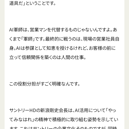
道具だ」ということです。
AI軍師は、営業マンを代替するものじゃないんですよ。あ
くまで「軍師」です。最終的に戦うのは、現場の営業社員自
身。AIは参謀として知恵を授けるけれど、お客様の前に
立って信頼関係を築くのは人間の仕事。
この役割分担がすごく明確なんです。
サントリーHDの新浪剛史会長は、AI活用について「やっ
てみなはれ」の精神で積極的に取り組む姿勢を示してい
ます。これはサントリーの企業文化そのものですが、同時