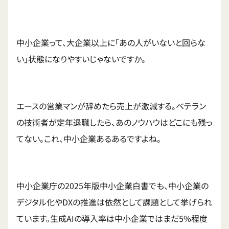
中小企業って、大企業以上に「あの人がいないと回らな
い」状態になりやすいじゃないですか。
エースの営業マンが辞めたら売上が激減する。ベテラン
の技術者が定年退職したら、あのノウハウはどこにも残っ
てない。これ、中小企業あるあるですよね。
中小企業庁の2025年版中小企業白書でも、中小企業の
デジタル化やDXの推進は依然として課題として挙げられ
ています。生成AIの導入率は中小企業ではまだ5%程度