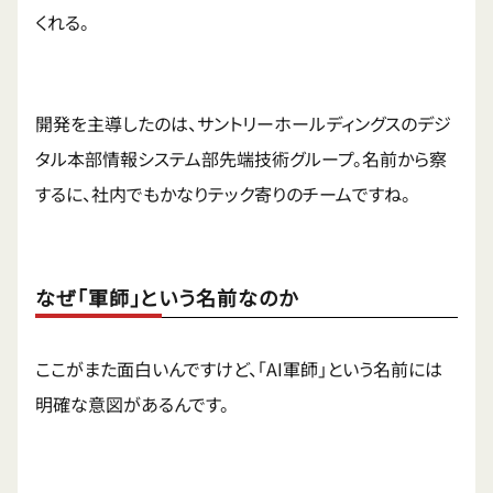
くれる。
開発を主導したのは、サントリーホールディングスのデジ
タル本部情報システム部先端技術グループ。名前から察
するに、社内でもかなりテック寄りのチームですね。
なぜ「軍師」という名前なのか
ここがまた面白いんですけど、「AI軍師」という名前には
明確な意図があるんです。