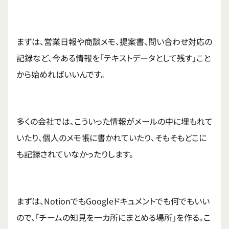
まずは、営業日報や商談メモ、提案書、問い合わせ対応の
記録など、今ある情報を「テキストデータとして残す」こと
から始めればいいんです。
多くの会社では、こういった情報がメールの中に埋もれて
いたり、個人のメモ帳に書かれていたり、そもそもどこに
も記録されていなかったりします。
まずは、NotionでもGoogleドキュメントでも何でもいい
ので、「チームの知見を一カ所にまとめる場所」を作る。こ