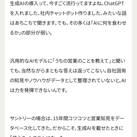
生成AIの導入って、今すごく流行ってますよね。ChatGPT
を入れました、社内チャットボット作りました、みたいな話
はあちこちで聞きます。でも、その多くは「AIに何を食わせ
るか」の部分が弱い。
汎用的なAIモデルに「うちの営業のことを教えて」と聞い
ても、当然ながらまともな答えは返ってこない。自社固有
の知見やノウハウがデータとして整理されていないと、AI
は力を発揮できないんです。
サントリーの場合は、15年間コツコツと営業知見をデー
タベース化してきた。だからこそ、生成AIを載せたときに