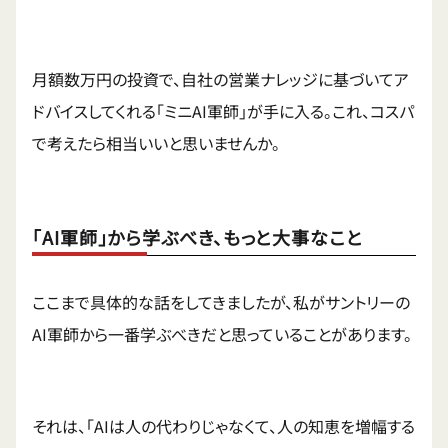
月額数万円の投資で、自社の営業ナレッジに基づいてア
ドバイスしてくれる「ミニAI軍師」が手に入る。これ、コスパ
で考えたら相当いいと思いませんか。
「AI軍師」から学ぶべき、もっと大事なこと
ここまで具体的な話をしてきましたが、私がサントリーの
AI軍師から一番学ぶべきだと思っていることがあります。
それは、「AIは人の代わりじゃなくて、人の知恵を増幅する