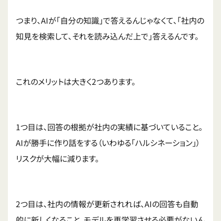
つまり、AIが「自分の知識」で答えるんじゃなくて、「社内の
知見を検索して、それを読み込んだ上で」答えるんです。
これのメリットは大きく2つあります。
1つ目は、回答の根拠が社内の実績に基づいていること。
AIが勝手に作り話をする（いわゆる「ハルシネーション」）
リスクが大幅に減ります。
2つ目は、社内の情報が更新されれば、AIの回答も自動
的に新しくなること。モデルを再学習させる必要がないん