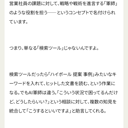
営業社員の課題に対して、戦略や戦術を進言する「軍師」
のような役割を担う——というコンセプトで名付けられ
ています。
つまり、単なる「検索ツール」じゃないんですよ。
検索ツールだったら「ハイボール 提案 事例」みたいなキ
ーワードを入れて、ヒットした文書を読む、という作業に
なる。でもAI軍師は違う。「こういう状況で困ってるんだけ
ど、どうしたらいい？」という相談に対して、複数の知見を
統合して「こうするといいですよ」と助言してくれる。