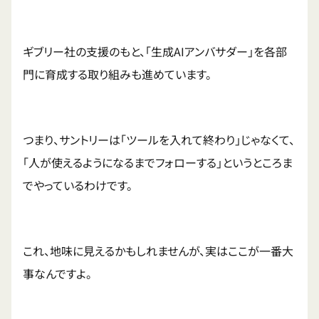
ギブリー社の支援のもと、「生成AIアンバサダー」を各部
門に育成する取り組みも進めています。
つまり、サントリーは「ツールを入れて終わり」じゃなくて、
「人が使えるようになるまでフォローする」というところま
でやっているわけです。
これ、地味に見えるかもしれませんが、実はここが一番大
事なんですよ。