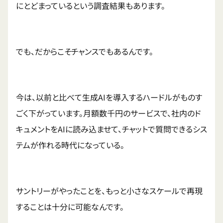
にとどまっているという調査結果もあります。
でも、だからこそチャンスでもあるんです。
今は、以前と比べて生成AIを導入するハードルがものす
ごく下がっています。月額数千円のサービスで、社内のド
キュメントをAIに読み込ませて、チャットで質問できるシス
テムが作れる時代になっている。
サントリーがやったことを、もっと小さなスケールで再現
することは十分に可能なんです。