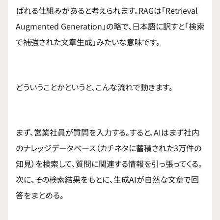
ばれる仕組みがあると考えられます。RAGは「Retrieval
Augmented Generation」の略で、日本語に訳すと「検索
で補強された文章生成」みたいな意味です。
どういうことかというと、こんな流れで動きます。
まず、営業社員が質問を入力する。すると、AIはまず社内
のナレッジデータベース（カチネタに蓄積された3万件の
知見）を検索して、質問に関連する情報を引っ張ってくる。
次に、その検索結果をもとに、生成AIが自然な文章で回
答をまとめる。