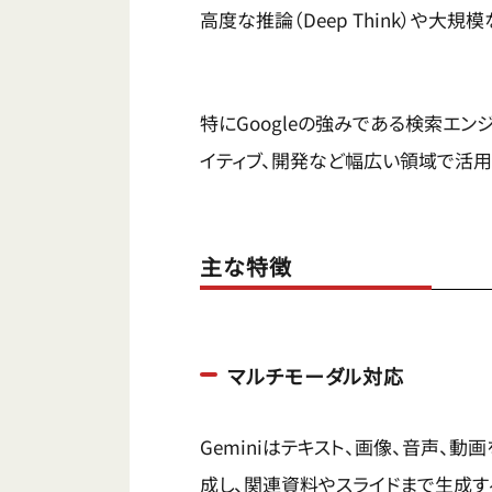
高度な推論（Deep Think）や大規模
特にGoogleの強みである検索エン
イティブ、開発など幅広い領域で活用
主な特徴
マルチモーダル対応
Geminiはテキスト、画像、音声、
成し、関連資料やスライドまで生成す