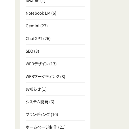
lovable
(1)
Notebook LM
(6)
Gemini
(27)
ChatGPT
(26)
SEO
(3)
WEBデザイン
(13)
WEBマーケティング
(8)
お知らせ
(1)
システム開発
(6)
ブランディング
(10)
ホームページ制作
(21)