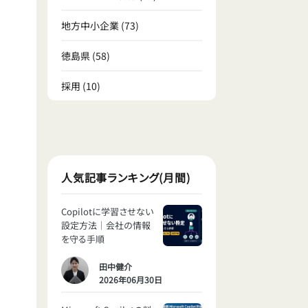
地方中小企業
(73)
徳島県
(58)
採用
(10)
人気記事ランキング(月間)
Copilotに学習させない
設定方法｜会社の情報
を守る手順
田中健介
2026年06月30日