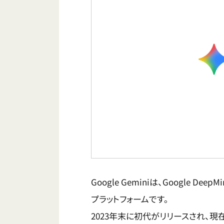
Google Geminiは、Google 
プラットフォームです。
2023年末に初代がリリースされ、現在は