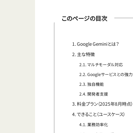
このページの目次
Google Geminiとは？
主な特徴
マルチモーダル対応
Googleサービスとの強
独自機能
開発者支援
料金プラン（2025年8月時点
できること（ユースケース）
業務効率化