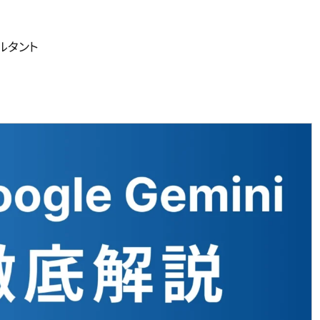
サルタント