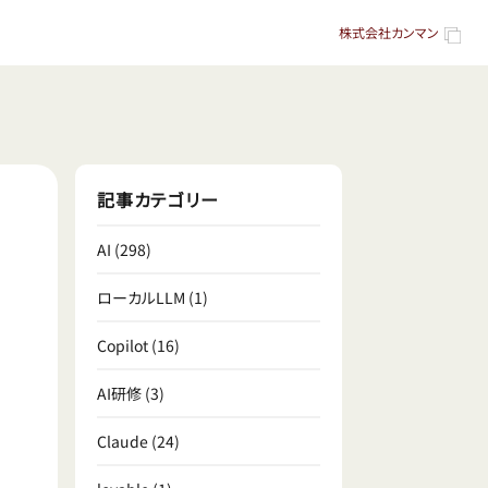
株式会社カンマン
記事カテゴリー
AI
(298)
ローカルLLM
(1)
Copilot
(16)
AI研修
(3)
Claude
(24)