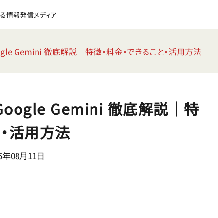
る情報発信メディア
oogle Gemini 徹底解説｜特徴・料金・できること・活用方法
oogle Gemini 徹底解説｜特
と・活用方法
5年08月11日