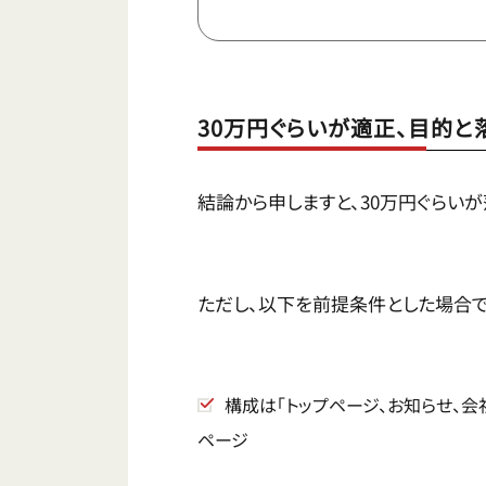
30万円ぐらいが適正、目的
結論から申しますと、30万円ぐらいが
ただし、以下を前提条件とした場合で
構成は「トップページ、お知らせ、会
ページ