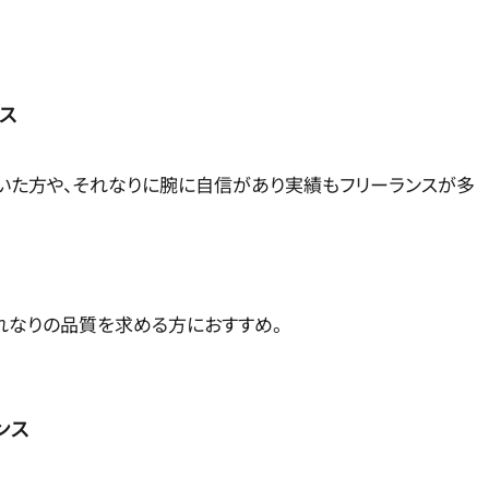
ンス
いた方や、それなりに腕に自信があり実績もフリーランスが多
れなりの品質を求める方におすすめ。
ンス