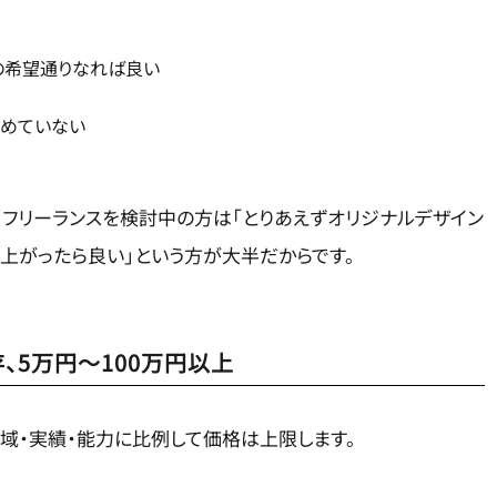
の希望通りなれば良い
求めていない
フリーランスを検討中の方は「とりあえずオリジナルデザイン
上がったら良い」という方が大半だからです。
、5万円〜100万円以上
域・実績・能力に比例して価格は上限します。