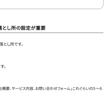
と落とし所の設定が重要
落とし所です。
す。
社概要、サービス内容、お問い合わせフォーム」これぐらいの５〜６