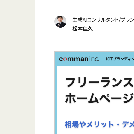
生成AIコンサルタント/ブラ
松本佳久