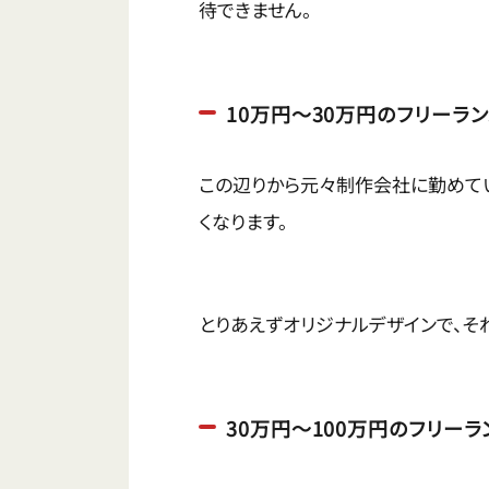
待できません。
10万円〜30万円のフリーラ
この辺りから元々制作会社に勤めて
くなります。
とりあえずオリジナルデザインで、そ
30万円〜100万円のフリーラ