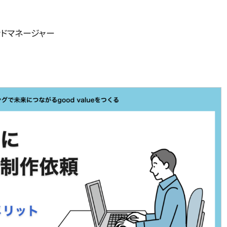
ンドマネージャー