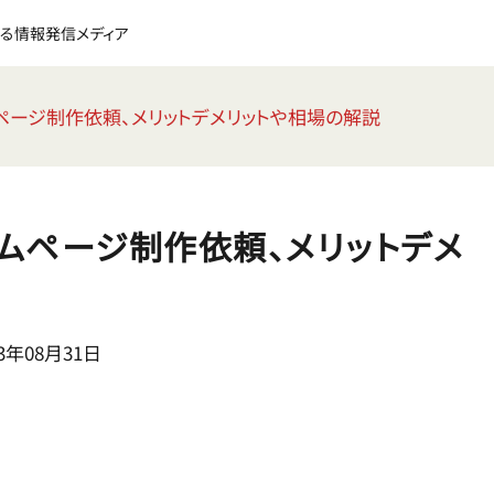
る情報発信メディア
ページ制作依頼、メリットデメリットや相場の解説
ムページ制作依頼、メリットデメ
3年08月31日