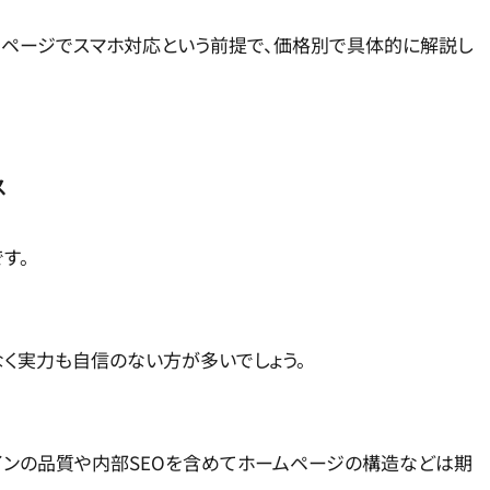
６ページでスマホ対応という前提で、価格別で具体的に解説し
ス
す。
く実力も自信のない方が多いでしょう。
インの品質や内部SEOを含めてホームページの構造などは期