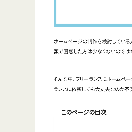
ホームページの制作を検討している
額で困惑した方は少なくないのでは
そんな中、フリーランスにホームペー
ランスに依頼しても大丈夫なのか不安
このページの目次