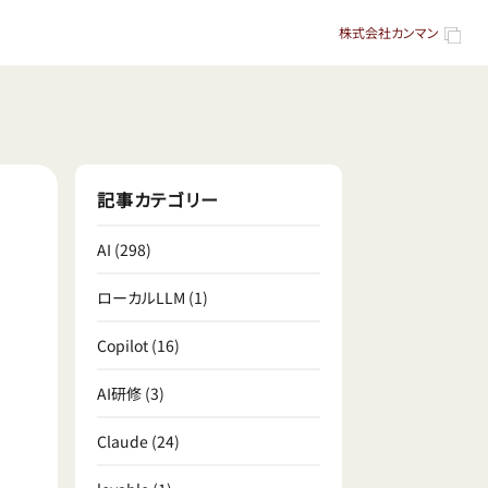
株式会社カンマン
記事カテゴリー
AI
(298)
ローカルLLM
(1)
Copilot
(16)
AI研修
(3)
Claude
(24)