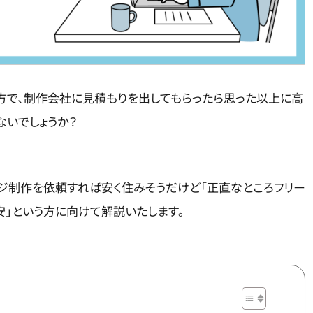
方で、制作会社に見積もりを出してもらったら思った以上に高
ないでしょうか？
ジ制作を依頼すれば安く住みそうだけど「正直なところフリー
」という方に向けて解説いたします。