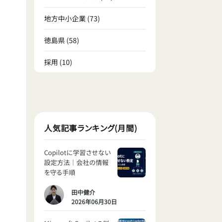
地方中小企業
(73)
徳島県
(58)
採用
(10)
人気記事ランキング(月間)
Copilotに学習させない
設定方法｜会社の情報
を守る手順
田中健介
2026年06月30日