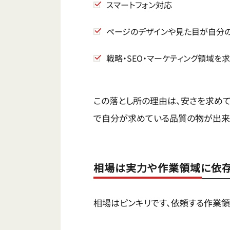
スマートフォン対応
ページのデザインや見た目が自分
戦略・SEO・マーケティング領域を
この落とし所の理由は、安さを求めて
で自分が求めている品質の物が出来
相場は実力や作業領域に依存
相場はピンキリです、依頼する作業領