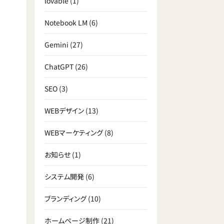
lovable
(1)
Notebook LM
(6)
Gemini
(27)
ChatGPT
(26)
SEO
(3)
WEBデザイン
(13)
WEBマーケティング
(8)
お知らせ
(1)
システム開発
(6)
ブランディング
(10)
ホームページ制作
(21)