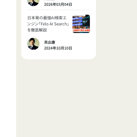
2026年03月04日
日本発の最強AI検索エ
ンジン「Felo AI Search」
を徹底解説
貝出康
2024年10月10日