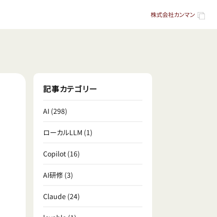
株式会社カンマン
記事カテゴリー
AI
(298)
ローカルLLM
(1)
Copilot
(16)
AI研修
(3)
Claude
(24)