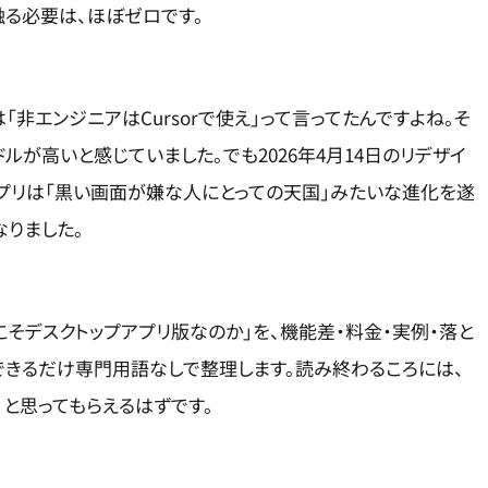
る必要は、ほぼゼロです。
「非エンジニアはCursorで使え」って言ってたんですよね。そ
ドルが高いと感じていました。でも2026年4月14日のリデザイ
トップアプリは「黒い画面が嫌な人にとっての天国」みたいな進化を遂
なりました。
こそデスクトップアプリ版なのか」を、機能差・料金・実例・落と
できるだけ専門用語なしで整理します。読み終わるころには、
」と思ってもらえるはずです。