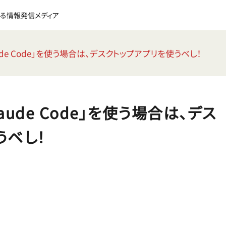
る情報発信メディア
de Code」を使う場合は、デスクトップアプリを使うベし！
ude Code」を使う場合は、デス
うベし！