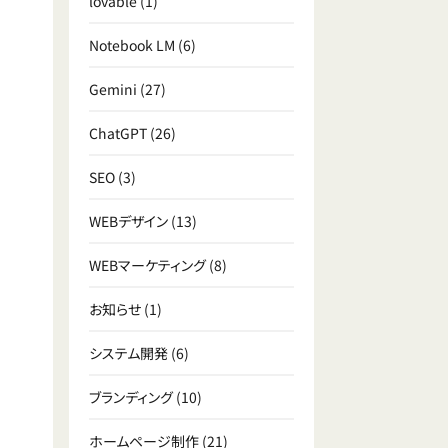
lovable
(1)
Notebook LM
(6)
Gemini
(27)
ChatGPT
(26)
SEO
(3)
WEBデザイン
(13)
WEBマーケティング
(8)
お知らせ
(1)
システム開発
(6)
ブランディング
(10)
ホームページ制作
(21)