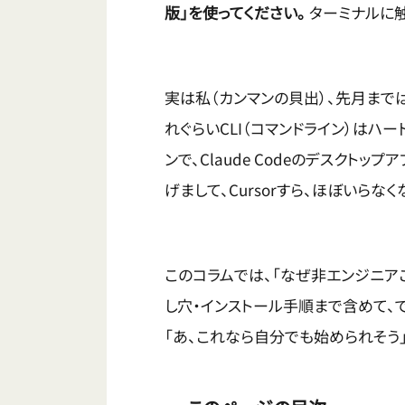
版」を使ってください。
ターミナルに触
実は私（カンマンの貝出）、先月までは
れぐらいCLI（コマンドライン）はハー
ンで、Claude Codeのデスク
げまして、Cursorすら、ほぼいらなく
このコラムでは、「なぜ非エンジニア
し穴・インストール手順まで含めて、
「あ、これなら自分でも始められそう