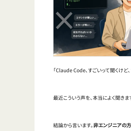
「Claude Code、すごいって聞く
最近こういう声を、本当によく聞きま
結論から言います。
非エンジニアの方が