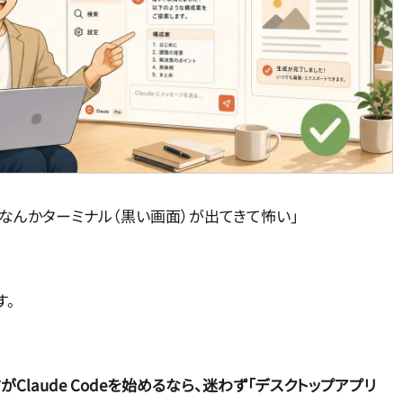
けど、なんかターミナル（黒い画面）が出てきて怖い」
す。
Claude Codeを始めるなら、迷わず「デスクトップアプリ