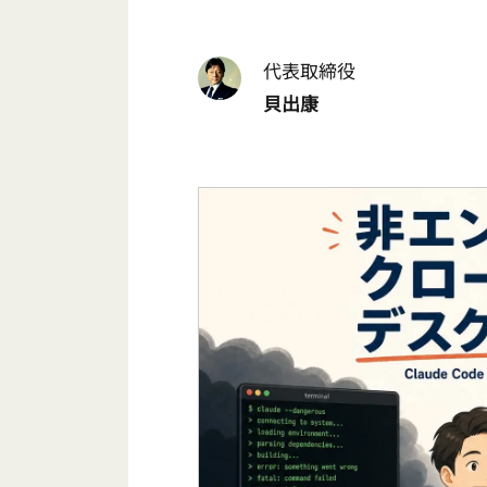
代表取締役
貝出康