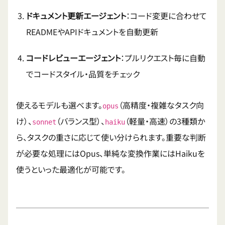
ドキュメント更新エージェント
：コード変更に合わせて
READMEやAPIドキュメントを自動更新
コードレビューエージェント
：プルリクエスト毎に自動
でコードスタイル・品質をチェック
使えるモデルも選べます。
（高精度・複雑なタスク向
opus
け）、
（バランス型）、
（軽量・高速）の3種類か
sonnet
haiku
ら、タスクの重さに応じて使い分けられます。重要な判断
が必要な処理にはOpus、単純な変換作業にはHaikuを
使うといった最適化が可能です。