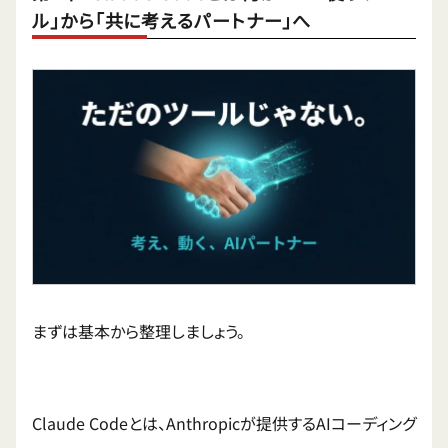
ル」から「共に考えるパートナー」へ
まずは基本から整理しましょう。
Claude Codeとは、Anthropicが提供するAIコーディング