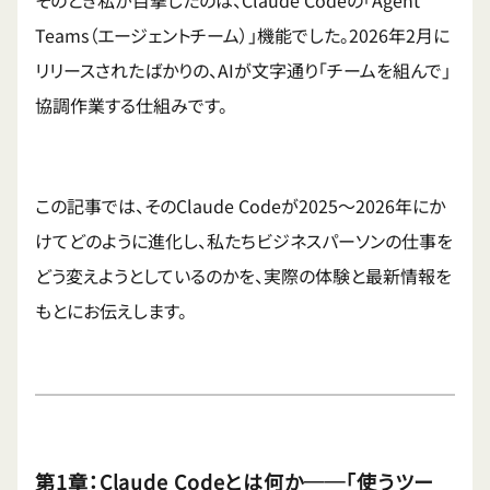
そのとき私が目撃したのは、Claude Codeの「Agent
Teams（エージェントチーム）」機能でした。2026年2月に
リリースされたばかりの、AIが文字通り「チームを組んで」
協調作業する仕組みです。
この記事では、そのClaude Codeが2025〜2026年にか
けてどのように進化し、私たちビジネスパーソンの仕事を
どう変えようとしているのかを、実際の体験と最新情報を
もとにお伝えします。
第1章：Claude Codeとは何か──「使うツー