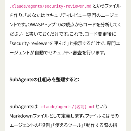
というファイル
.claude/agents/security-reviewer.md
を作り、「あなたはセキュリティレビュー専門のエージェ
ントです。OWASPトップ10の観点からコードを分析してく
ださい」と書いておくだけです。これで、コード変更後に
「security-reviewerを呼んで」と指示するだけで、専門エ
ージェントが自動でセキュリティ審査を行います。
SubAgentsの仕組みを整理すると：
SubAgentsは
という
.claude/agents/{名前}.md
Markdownファイルとして定義します。ファイルにはその
エージェントの「役割」「使えるツール」「動作する際の指