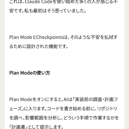
これは、Claude Codeを使い始めた多くの人が感じる不
安です。私も最初はそう思っていました。
Plan ModeとCheckpointsは、そのような不安を払拭す
るために設計された機能です。
Plan Modeの使い方
Plan Modeをオンにすると、AIは「実装前の調査・計画フ
ェーズ」に入ります。コードを書き始める前に、リポジトリ
を調べ、影響範囲を分析し、どういう手順で作業するかを
「計画書」として提示します。