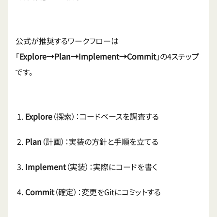
公式が推奨するワークフローは
「
Explore→Plan→Implement→Commit
」の4ステップ
です。
Explore
（探索）：コードベースを調査する
Plan
（計画）：実装の方針と手順を立てる
Implement
（実装）：実際にコードを書く
Commit
（確定）：変更をGitにコミットする