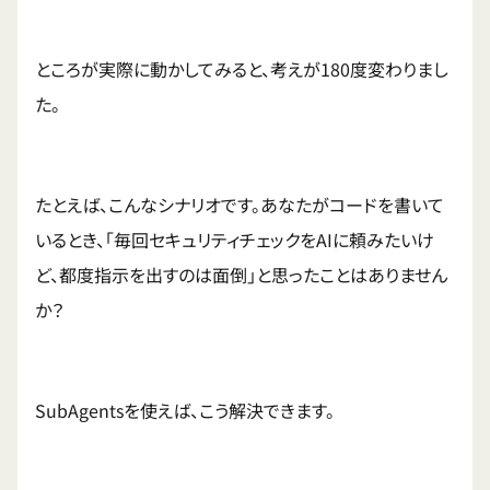
ところが実際に動かしてみると、考えが180度変わりまし
た。
たとえば、こんなシナリオです。あなたがコードを書いて
いるとき、「毎回セキュリティチェックをAIに頼みたいけ
ど、都度指示を出すのは面倒」と思ったことはありません
か？
SubAgentsを使えば、こう解決できます。