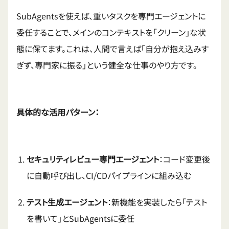
SubAgentsを使えば、重いタスクを専門エージェントに
委任することで、メインのコンテキストを「クリーン」な状
態に保てます。これは、人間で言えば「自分が抱え込みす
ぎず、専門家に振る」という健全な仕事のやり方です。
具体的な活用パターン：
セキュリティレビュー専門エージェント
：コード変更後
に自動呼び出し、CI/CDパイプラインに組み込む
テスト生成エージェント
：新機能を実装したら「テスト
を書いて」とSubAgentsに委任