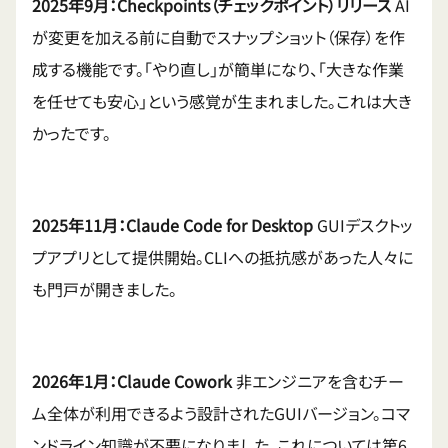
2025年9月：Checkpoints（チェックポイント）リリース
AI
が変更を加える前に自動でスナップショット（保存）を作
成する機能です。「やり直し」が簡単になり、「大きな作業
を任せても安心」という感覚が生まれました。これは大き
かったです。
2025年11月：Claude Code for Desktop
GUIデスクトッ
プアプリとして提供開始。CLIへの抵抗感があった人々に
も門戸が開きました。
2026年1月：Claude Cowork
非エンジニアを含むチー
ム全体が利用できるよう設計されたGUIバージョン。コマ
ンドライン知識が不要になりました。これについては第6