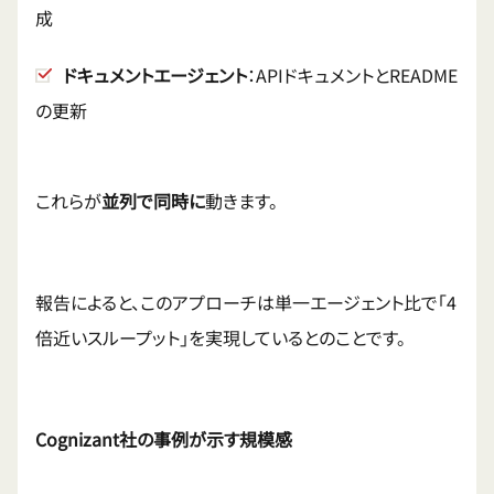
成
ドキュメントエージェント
：APIドキュメントとREADME
の更新
これらが
並列で同時に
動きます。
報告によると、このアプローチは単一エージェント比で「4
倍近いスループット」を実現しているとのことです。
Cognizant社の事例が示す規模感