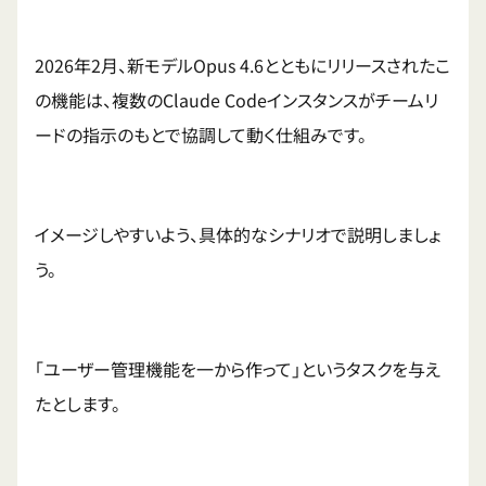
2026年2月、新モデルOpus 4.6とともにリリースされたこ
の機能は、複数のClaude Codeインスタンスがチームリ
ードの指示のもとで協調して動く仕組みです。
イメージしやすいよう、具体的なシナリオで説明しましょ
う。
「ユーザー管理機能を一から作って」というタスクを与え
たとします。