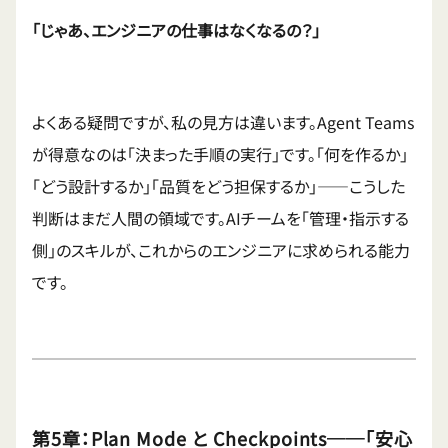
「じゃあ、エンジニアの仕事はなくなるの？」
よくある疑問ですが、私の見方は違います。Agent Teams
が得意なのは「決まった手順の実行」です。「何を作るか」
「どう設計するか」「品質をどう担保するか」——こうした
判断はまだ人間の領域です。AIチームを「管理・指示する
側」のスキルが、これからのエンジニアに求められる能力
です。
第5章：Plan Mode と Checkpoints──「安心