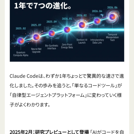
Claude Codeは、わずか1年ちょっとで驚異的な速さで進
化しました。その歩みを追うと、「単なるコードツール」が
「自律型エージェントプラットフォーム」に変わっていく様
子がよくわかります。
2025年2月：研究プレビューとして登場
「AIがコードを自