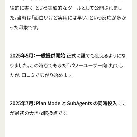
律的に書く」という実験的なツールとして公開されまし
た。当時は「面白いけど実用には早い」という反応が多か
った印象です。
2025年5月：一般提供開始
正式に誰でも使えるようにな
りました。この時点でもまだ「パワーユーザー向け」でし
たが、口コミで広がり始めます。
2025年7月：Plan Mode と SubAgents の同時投入
ここ
が最初の大きな転換点です。