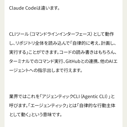
Claude Codeは違います。
CLIツール（コマンドラインインターフェース）として動作
し、リポジトリ全体を読み込んで「自律的に考え、計画し、
実行する」ことができます。コードの読み書きはもちろん、
ターミナルでのコマンド実行、GitHubとの連携、他のAIエ
ージェントへの指示出しまで行えます。
業界ではこれを「アジェンティックCLI（Agentic CLI）」と
呼びます。「エージェンティック」とは「自律的な行動主体
として動く」という意味です。