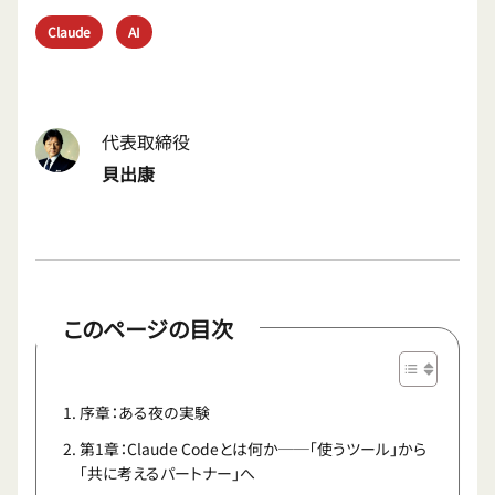
Claude
AI
代表取締役
貝出康
このページの目次
序章：ある夜の実験
第1章：Claude Codeとは何か──「使うツール」から
「共に考えるパートナー」へ