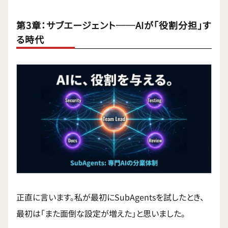
第3章：サブエージェント──AIが「役割分担」す
る時代
正直に言います。私が最初にSubAgentsを試したとき、
最初は「また面倒な設定が増えた」と思いました。