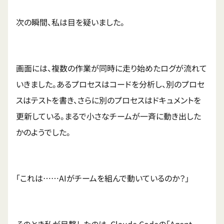
次の瞬間、私は目を疑いました。
画面には、複数の作業が同時に走り始めたログが流れて
いきました。あるプロセスはコードを分析し、別のプロセ
スはテストを書き、さらに別のプロセスはドキュメントを
更新している。まるで小さなチームが一斉に動き出した
かのようでした。
「これは……AIがチームを組んで動いているのか？」