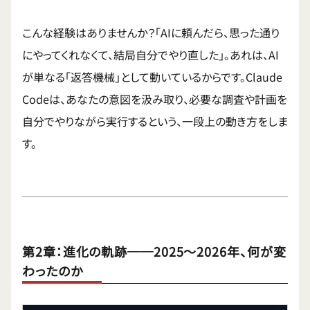
こんな経験はありませんか？「AIに頼んだら、思った通り
にやってくれなくて、結局自分でやり直した」。あれは、AI
が単なる「返答機械」として動いているからです。Claude
Codeは、あなたの意図を汲み取り、必要な調査や計画を
自分でやりながら実行するという、一段上の動き方をしま
す。
第2章：進化の軌跡──2025〜2026年、何が変
わったのか