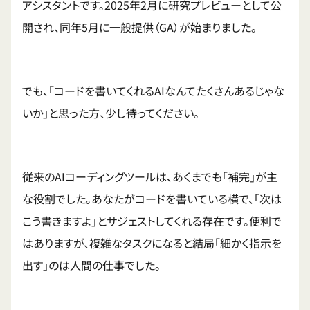
アシスタントです。2025年2月に研究プレビューとして公
開され、同年5月に一般提供（GA）が始まりました。
でも、「コードを書いてくれるAIなんてたくさんあるじゃな
いか」と思った方、少し待ってください。
従来のAIコーディングツールは、あくまでも「補完」が主
な役割でした。あなたがコードを書いている横で、「次は
こう書きますよ」とサジェストしてくれる存在です。便利で
はありますが、複雑なタスクになると結局「細かく指示を
出す」のは人間の仕事でした。