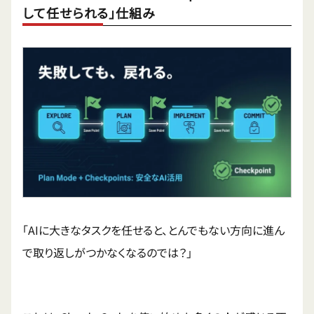
して任せられる」仕組み
「AIに大きなタスクを任せると、とんでもない方向に進ん
で取り返しがつかなくなるのでは？」