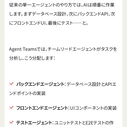
従来の単一エージェントのやり方では、AIは順番に作業
します。まずデータベース設計、次にバックエンドAPI、次
にフロントエンドUI、最後にテスト——と。
Agent Teamsでは、チームリードエージェントがタスクを
分析し、こう分配します：
バックエンドエージェント
：データベース設計とAPIエ
ンドポイントの実装
フロントエンドエージェント
：UIコンポーネントの実装
テストエージェント
：ユニットテストとE2Eテストの作