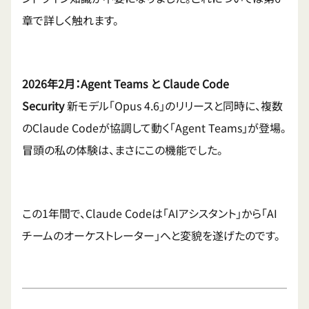
章で詳しく触れます。
2026年2月：Agent Teams と Claude Code
Security
新モデル「Opus 4.6」のリリースと同時に、複数
のClaude Codeが協調して動く「Agent Teams」が登場。
冒頭の私の体験は、まさにこの機能でした。
この1年間で、Claude Codeは「AIアシスタント」から「AI
チームのオーケストレーター」へと変貌を遂げたのです。