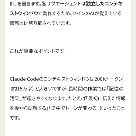
針」を書きます。各サブエージェントは
独立したコンテキ
ストウィンドウ
で動作するため、メインのAIが覚えている
情報とは切り離されています。
これが重要なポイントです。
Claude Codeのコンテキストウィンドウは200Kトークン
（約15万字）と大きいですが、長時間の作業では「記憶の
汚染」が起きやすくなります。たとえば「最初に伝えた情報
を後から誤解する」「途中でトーンが変わる」といったこと
です。