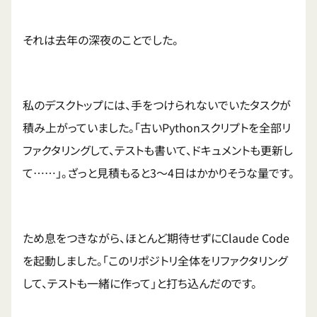
それは去年の深夜のことでした。
私のデスクトップには、手をつけられないでいたタスクが
積み上がっていました。「古いPythonスクリプトを全部リ
ファクタリングして、テストも書いて、ドキュメントも更新し
て……」。ざっと見積もると3〜4日はかかりそうな量です。
ため息をつきながら、ほとんど期待せずにClaude Code
を起動しました。「このリポジトリ全体をリファクタリング
して、テストも一緒に作って」と打ち込んだのです。