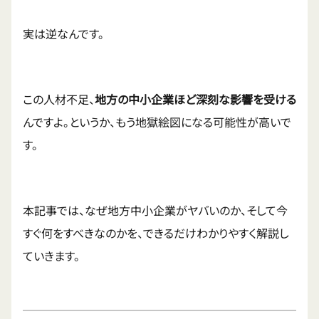
実は逆なんです。
この人材不足、
地方の中小企業ほど深刻な影響を受ける
んですよ。というか、もう地獄絵図になる可能性が高いで
す。
本記事では、なぜ地方中小企業がヤバいのか、そして今
すぐ何をすべきなのかを、できるだけわかりやすく解説し
ていきます。