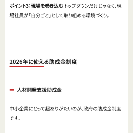
ポイント3：現場を巻き込む
トップダウンだけじゃなく、現
場社員が「自分ごと」として取り組める環境づくり。
2026年に使える助成金制度
人材開発支援助成金
中小企業にとって超ありがたいのが、政府の助成金制度
です。