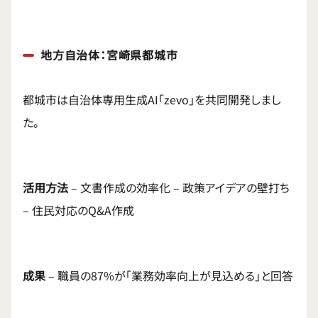
地方自治体：宮崎県都城市
都城市は自治体専用生成AI「zevo」を共同開発しまし
た。
活用方法
– 文書作成の効率化 – 政策アイデアの壁打ち
– 住民対応のQ&A作成
成果
– 職員の87%が「業務効率向上が見込める」と回答