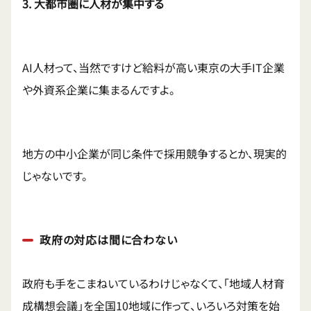
3. 大都市圏に人材が集中する
AI人材って、当然ですけど給料が高い東京の大手IT企業
や外資系企業に集まるんですよ。
地方の中小企業が同じ条件で採用競争するとか、現実的
じゃないです。
政府の対応は間に合わない
政府も手をこまねいているわけじゃなくて、「地域人材育
成構想会議」を全国10地域に作って、いろいろ対策を始