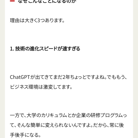
なぜこんなことになるのか
理由は大きく3つあります。
1. 技術の進化スピードが速すぎる
ChatGPTが出てきてまだ2年ちょっとですよね。でももう、
ビジネス環境は激変してます。
一方で、大学のカリキュラムとか企業の研修プログラムっ
て、そんな簡単に変えられないんですよ。だから、常に後
手後手になる。