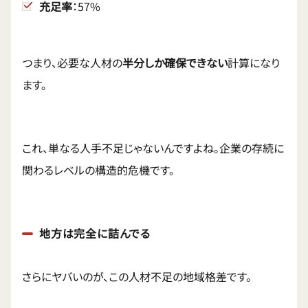
充足率
：57%
つまり、必要な人材の
半分しか確保できない
計算になり
ます。
これ、単なる人手不足じゃないんですよね。企業の存続に
関わるレベルの構造的危機です。
地方は完全に詰んでる
さらにヤバいのが、この人材不足の地域格差です。