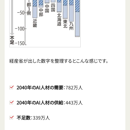
経産省が出した数字を整理するとこんな感じです。
2040年のAI人材の需要
：782万人
2040年のAI人材の供給
：443万人
不足数
：339万人