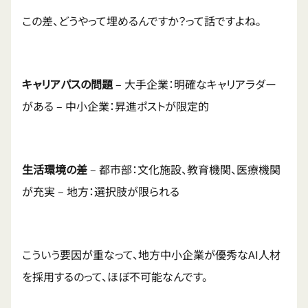
この差、どうやって埋めるんですか？って話ですよね。
キャリアパスの問題
– 大手企業：明確なキャリアラダー
がある – 中小企業：昇進ポストが限定的
生活環境の差
– 都市部：文化施設、教育機関、医療機関
が充実 – 地方：選択肢が限られる
こういう要因が重なって、地方中小企業が優秀なAI人材
を採用するのって、ほぼ不可能なんです。