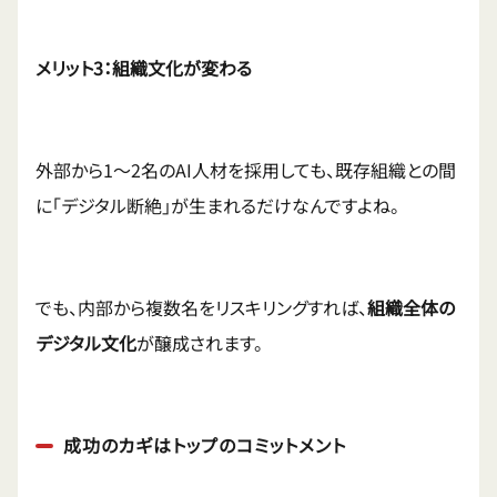
メリット3：組織文化が変わる
外部から1〜2名のAI人材を採用しても、既存組織との間
に「デジタル断絶」が生まれるだけなんですよね。
でも、内部から複数名をリスキリングすれば、
組織全体の
デジタル文化
が醸成されます。
成功のカギはトップのコミットメント