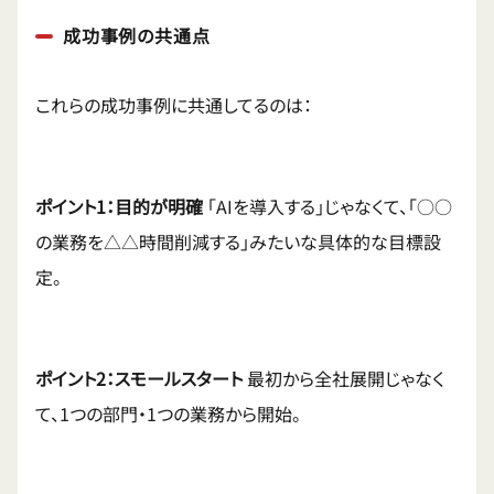
成功事例の共通点
これらの成功事例に共通してるのは：
ポイント1：目的が明確
「AIを導入する」じゃなくて、「○○
の業務を△△時間削減する」みたいな具体的な目標設
定。
ポイント2：スモールスタート
最初から全社展開じゃなく
て、1つの部門・1つの業務から開始。