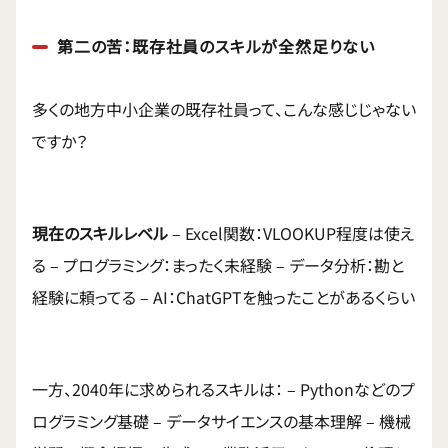
第二の苦：既存社員のスキルが全然足りない
多くの地方中小企業の既存社員って、こんな感じじゃない
ですか？
現在のスキルレベル
– Excel関数：VLOOKUP程度は使え
る – プログラミング：まったく未経験 – データ分析：勘と
経験に頼ってる – AI：ChatGPTを触ったことがあるくらい
一方、2040年に求められるスキルは： – Pythonなどのプ
ログラミング基礎 – データサイエンスの基本理解 – 機械