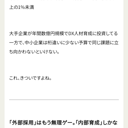
上の1%未満
大手企業が年間数億円規模でDX人材育成に投資してる
一方で、中小企業は桁違いに少ない予算で同じ課題に立
ち向かわないといけない。
これ、きついですよね。
「外部採用」はもう無理ゲー。「内部育成」しかな