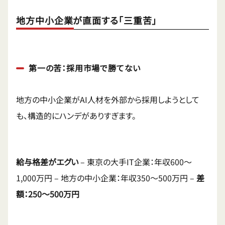
地方中小企業が直面する「三重苦」
第一の苦：採用市場で勝てない
地方の中小企業がAI人材を外部から採用しようとして
も、構造的にハンデがありすぎます。
給与格差がエグい
– 東京の大手IT企業：年収600〜
1,000万円 – 地方の中小企業：年収350〜500万円 –
差
額：250〜500万円