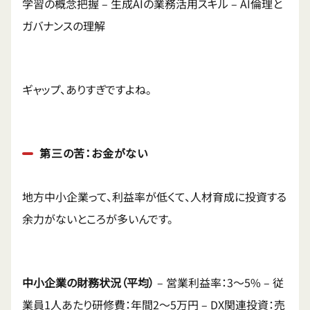
学習の概念把握 – 生成AIの業務活用スキル – AI倫理と
ガバナンスの理解
ギャップ、ありすぎですよね。
第三の苦：お金がない
地方中小企業って、利益率が低くて、人材育成に投資する
余力がないところが多いんです。
中小企業の財務状況（平均）
– 営業利益率：3〜5% – 従
業員1人あたり研修費：年間2〜5万円 – DX関連投資：売