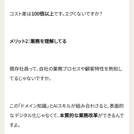
コスト差は
100倍以上
です。エグくないですか？
メリット2：業務を理解してる
既存社員って、自社の業務プロセスや顧客特性を熟知し
てるじゃないですか。
この「ドメイン知識」とAIスキルが組み合わさると、表面的
なデジタル化じゃなくて、
本質的な業務改革
ができるんで
すよ。