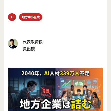
AI
地方中小企業
代表取締役
貝出康