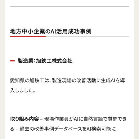
地方中小企業のAI活用成功事例
製造業：旭鉄工株式会社
愛知県の旭鉄工は、製造現場の改善活動に生成AIを導
入しました。
取り組み内容
– 現場作業員がAIに自然言語で質問でき
る – 過去の改善事例データベースをAI検索可能に