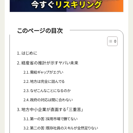
このページの目次
はじめに
経産省の推計が示すヤバい未来
需給ギャップがエグい
地方は完全に詰んでる
なぜこんなことになるのか
政府の対応は間に合わない
地方中小企業が直面する「三重苦」
第一の苦：採用市場で勝てない
第二の苦：既存社員のスキルが全然足りない