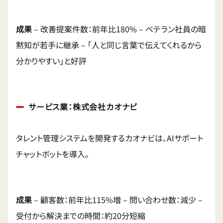
成果
– 改善提案件数：前年比180% – ベテラン社員の暗
黙知が若手に継承 – 「人と同じ言葉で伝えてくれるから
分かりやすい」と好評
サービス業：株式会社カオナビ
タレント管理システムを開発するカオナビは、AIサポート
チャットボットを導入。
成果
– 顧客数：前年比115%増 – 問い合わせ数：減少 –
受付から解決までの時間：約20分短縮