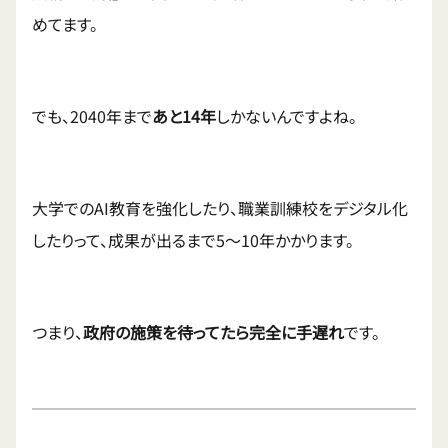
めてます。
でも、2040年まで
あと14年
しかないんですよね。
大学でのAI教育を強化したり、職業訓練校をデジタル化
したりって、成果が出るまで5〜10年かかります。
つまり、
政府の施策を待ってたら完全に手遅れ
です。