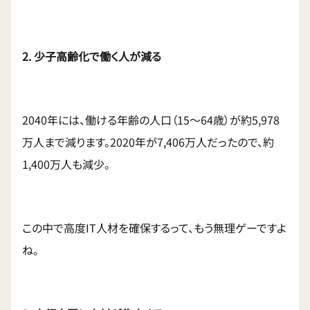
2. 少子高齢化で働く人が減る
2040年には、働ける年齢の人口（15〜64歳）が約5,978
万人まで減ります。2020年が7,406万人だったので、約
1,400万人も減少。
この中で高度IT人材を確保するって、もう無理ゲーですよ
ね。