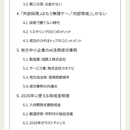
第三の苦：お金がない
「外部採用」はもう無理ゲー。「内部育成」しかない
採用で勝てない時代
リスキリングの3つのメリット
成功のカギはトップのコミットメント
地方中小企業のAI活用成功事例
製造業：旭鉄工株式会社
サービス業：株式会社カオナビ
地方自治体：宮崎県都城市
成功事例の共通点
2026年に使える助成金制度
人材開発支援助成金
都道府県・市町村の独自支援
2026年がラストチャンス