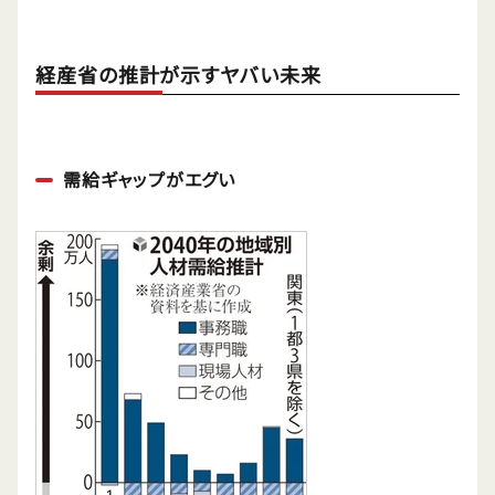
経産省の推計が示すヤバい未来
需給ギャップがエグい