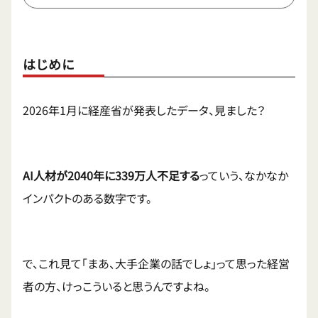
はじめに
2026年1月に経産省が発表したデータ、見ました？
AI人材が2040年に339万人不足する
っていう、なかなか
インパクトのある数字です。
で、これ見て「まあ、大手企業の話でしょ」って思った経営
者の方、けっこういると思うんですよね。