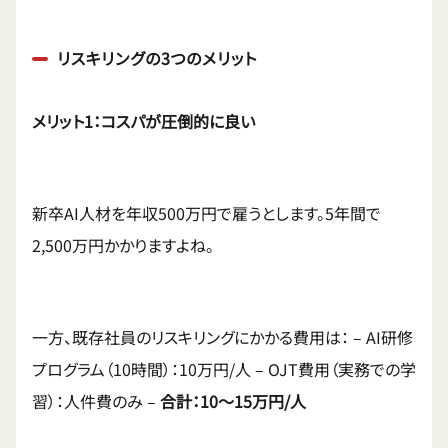
リスキリングの3つのメリット
メリット1：コスパが圧倒的に良い
新卒AI人材を年収500万円で雇うとします。5年間で
2,500万円かかりますよね。
一方、既存社員のリスキリングにかかる費用は： – AI研修
プログラム（10時間）：10万円/人 – OJT費用（実務での学
習）：人件費のみ –
合計：10〜15万円/人