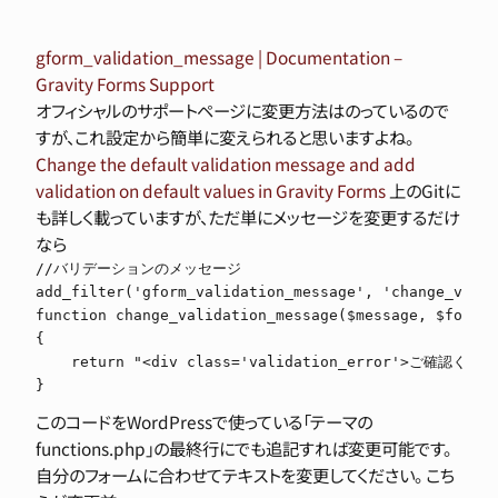
gform_validation_message | Documentation –
Gravity Forms Support
オフィシャルのサポートページに変更方法はのっているので
すが、これ設定から簡単に変えられると思いますよね。
Change the default validation message and add
validation on default values in Gravity Forms
上のGitに
も詳しく載っていますが、ただ単にメッセージを変更するだけ
なら
//バリデーションのメッセージ

add_filter('gform_validation_message', 'change_valid
function change_validation_message($message, $form)

{

    return "<div class='validation_error'>ご
}
このコードをWordPressで使っている「テーマの
functions.php」の最終行にでも追記すれば変更可能です。
自分のフォームに合わせてテキストを変更してください。 こち