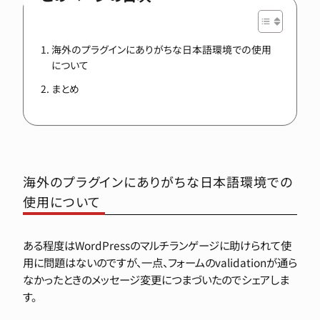
海外のプラグインにありがちな日本語環境での使用
について
まとめ
海外のプラグインにありがちな日本語環境での
使用について
ある程度はWordPressのマルチランゲージに助けられて使
用に問題はないのですが、一点、フォームのvalidationが通ら
なかったときのメッセージ変更につまづいたのでシェアしま
す。