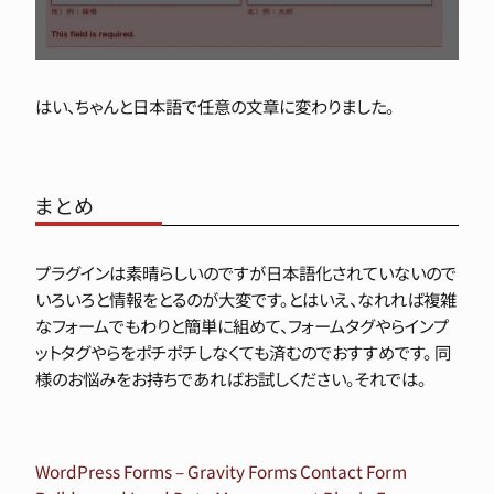
はい、ちゃんと日本語で任意の文章に変わりました。
まとめ
プラグインは素晴らしいのですが日本語化されていないので
いろいろと情報をとるのが大変です。とはいえ、なれれば複雑
なフォームでもわりと簡単に組めて、フォームタグやらインプ
ットタグやらをポチポチしなくても済むのでおすすめです。 同
様のお悩みをお持ちであればお試しください。それでは。
WordPress Forms – Gravity Forms Contact Form