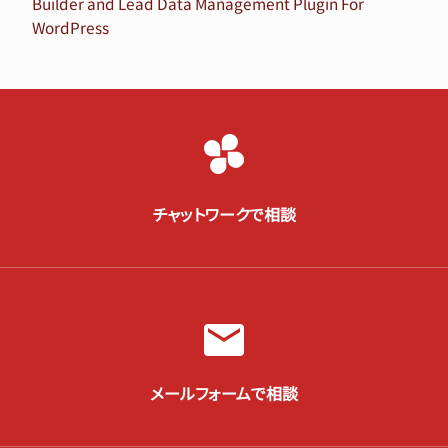
Builder and Lead Data Management Plugin For
WordPress
チャットワークで相談
メールフォームで相談