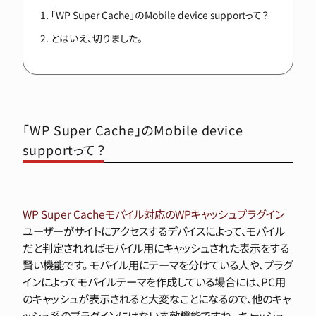
「WP Super Cache」のMobile device supportって？
とはいえ、切りました。
「WP Super Cache」のMobile device
supportって？
WP Super Cacheモバイル対応のWPキャッシュプラグイン
ユーザーがサイトにアクセスするデバイスによって、モバイル
だと判定されればモバイル用にキャッシュされた表示をする
賢い機能です。 モバイル用にテーマを分けている人や、プラグ
インによってモバイルテーマを作成している場合には、PC用
のキャッシュが表示されると大変なことになるので、他のキャ
ッシュ系のプラグインにはない素敵機能ですね。 キャッシュ