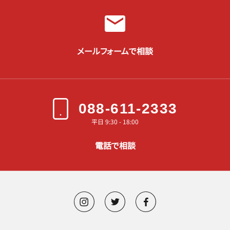
メールフォームで相談
088-611-2333
平日 9:30 - 18:00
電話で相談