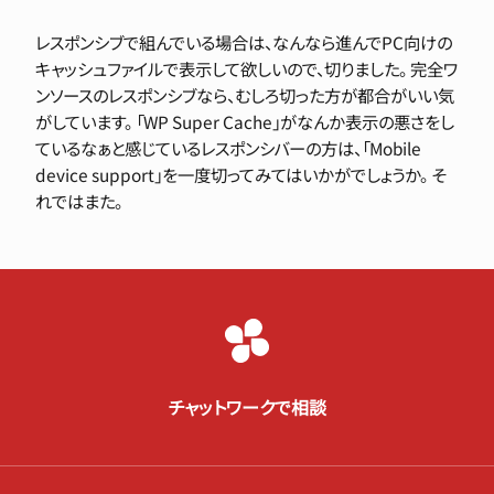
レスポンシブで組んでいる場合は、なんなら進んでPC向けの
キャッシュファイルで表示して欲しいので、切りました。 完全ワ
ンソースのレスポンシブなら、むしろ切った方が都合がいい気
がしています。 「WP Super Cache」がなんか表示の悪さをし
ているなぁと感じているレスポンシバーの方は、「Mobile
device support」を一度切ってみてはいかがでしょうか。 そ
れではまた。
チャットワークで相談