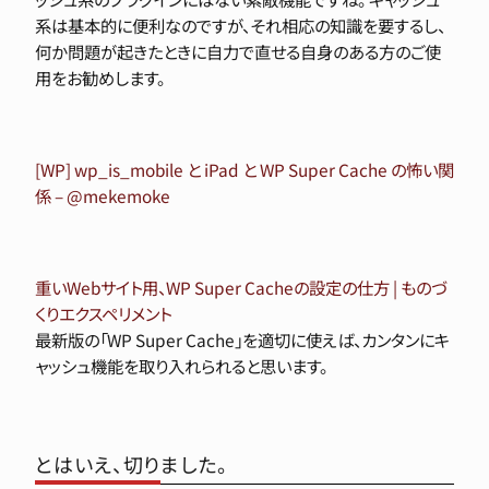
系は基本的に便利なのですが、それ相応の知識を要するし、
何か問題が起きたときに自力で直せる自身のある方のご使
用をお勧めします。
[WP] wp_is_mobile と iPad と WP Super Cache の怖い関
係 – @mekemoke
重いWebサイト用、WP Super Cacheの設定の仕方 | ものづ
くりエクスペリメント
最新版の「WP Super Cache」を適切に使えば、カンタンにキ
ャッシュ機能を取り入れられると思います。
とはいえ、切りました。