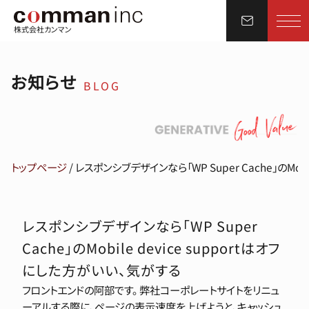
株式会社カンマン
お知らせ
BLOG
トップページ
/
レスポンシブデザインなら「WP Super Cache」のMob
レスポンシブデザインなら「WP Super
Cache」のMobile device supportはオフ
にした方がいい、気がする
フロントエンドの阿部です。 弊社コーポレートサイトをリニュ
ーアルする際に、ページの表示速度を上げようと、キャッシュ