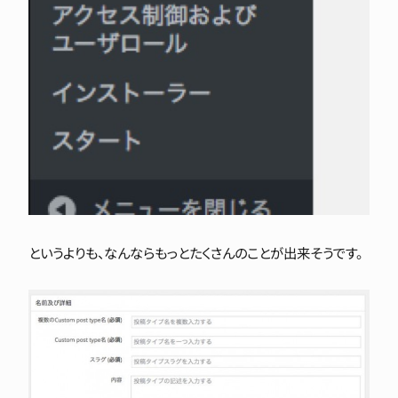
というよりも、なんならもっとたくさんのことが出来そうです。