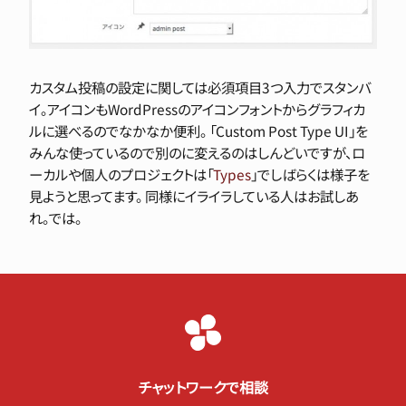
カスタム投稿の設定に関しては必須項目3つ入力でスタンバ
イ。アイコンもWordPressのアイコンフォントからグラフィカ
ルに選べるのでなかなか便利。 「Custom Post Type UI」を
みんな使っているので別のに変えるのはしんどいですが、ロ
ーカルや個人のプロジェクトは「
Types
」でしばらくは様子を
見ようと思ってます。 同様にイライラしている人はお試しあ
れ。では。
チャットワークで相談