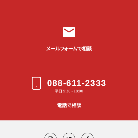
メールフォームで相談
088-611-2333
平日 9:30 - 18:00
電話で相談