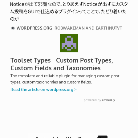
Noticeが出て邪魔なので、とりあえずNoticeが出ずにカスタ
ム投稿をGUIで仕込めるプラグインってことで、たどり着いた
のが