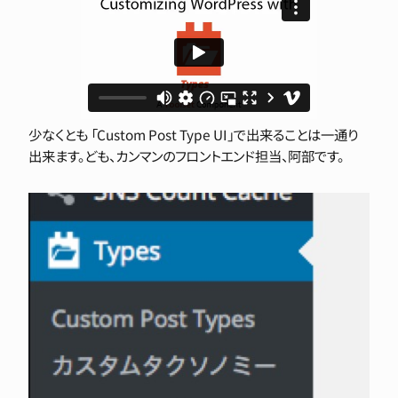
少なくとも 「Custom Post Type UI」で出来ることは一通り
出来ます。ども、カンマンのフロントエンド担当、阿部です。