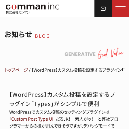
株式会社カンマン
お知らせ
BLOG
トップページ
/
【WordPress】カスタム投稿を設定するプラグイン「T
【WordPress】カスタム投稿を設定するプ
ラグイン「Types」がシンプルで便利
WordPressでカスタム投稿のセッティングプラグインは
「
Custom Post Type UI
」だろJK！ 素人がッ！ と弊社プロ
グラマーからの檄が飛んできそうですが、デバッグモードで