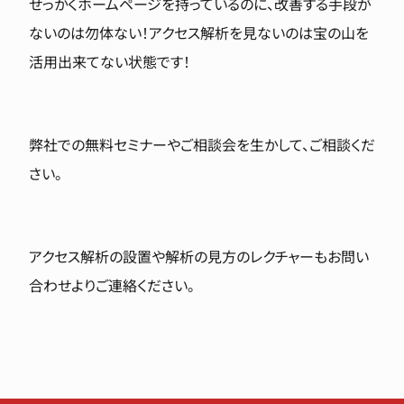
せっかくホームページを持っているのに、改善する手段が
ないのは勿体ない！アクセス解析を見ないのは宝の山を
活用出来てない状態です！
弊社での無料セミナーやご相談会を生かして、ご相談くだ
さい。
アクセス解析の設置や解析の見方のレクチャーもお問い
合わせよりご連絡ください。