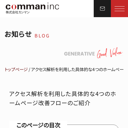
株式会社カンマン
お知らせ
BLOG
トップページ
/
アクセス解析を利用した具体的な4つのホームペー
アクセス解析を利用した具体的な4つのホ
ームページ改善フローのご紹介
このページの目次