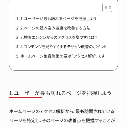
1.ユーザーが最も訪れるページを把握しよう
2.ページの読み込み速度を改善する方法
3.検索エンジンからのアクセスを増やすには？
4.コンテンツを見やすくするデザイン改善のポイント
ホームページ集客施策の要は「アクセス解析」です
1.ユーザーが最も訪れるページを把握しよう
ホームページのアクセス解析から、最も訪問されている
ページを特定し、そのページの改善点を把握することが