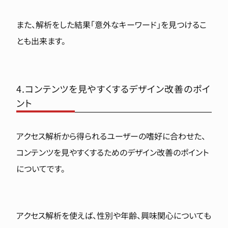
また、解析をした結果「意外なキーワード」を見つけるこ
とも出来ます。
4.コンテンツを見やすくするデザイン改善のポイ
ント
アクセス解析から得られるユーザーの嗜好に合わせた、
コンテンツを見やすくするためのデザイン改善のポイント
についてです。
アクセス解析を使えば、性別や年齢、興味関心についても