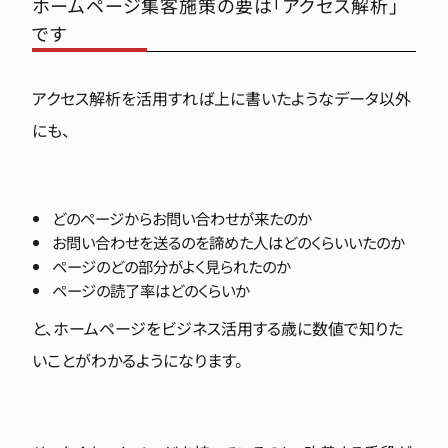
ホームページ集客施策の要は「アクセス解析」
です
アクセス解析を活用すれば上に書いたようなデータ以外
にも、
どのページからお問い合わせが来たのか
お問い合わせを送るのを諦めた人はどのくらいいたのか
ページのどの部分がよく見られたのか
ページの読了率はどのくらいか
と、ホームページをビジネス活用する歳に数値で知りた
いことがわかるようになります。