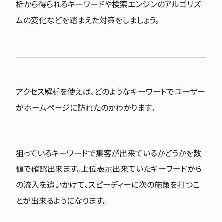
析から得られるキーワードや検索エンジンのアルゴリズ
ムの変化などを踏まえた対策をしましょう。
アクセス解析を使えば、どのようなキーワードでユーザー
がホームページに訪れたのかわかります。
狙っているキーワードで集客が出来ているかどうかを数
値で確認出来ます。上位表示出来ていたキーワードから
の流入を追いかけて、スピーディーに次の施策を打つこ
とが出来るようになります。