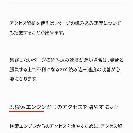
アクセス解析を使えば、ページの読み込み速度について
も把握することが出来ます。
集客したいページの読み込み速度が遅い場合は、競合と
勝負する上で不利になるので読み込み速度の改善が必
要になります。
3.検索エンジンからのアクセスを増やすには？
検索エンジンからのアクセスを増やすために、アクセス解