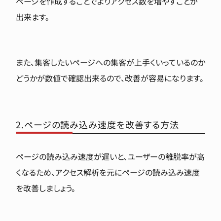
ページを作成することでよりアクセス数を増やすことが
出来ます。
また、集客したいページへの集客が上手くいっているのか
どうかが数値で確認出来るので、改善が容易になります。
2.ページの読み込み速度を改善する方法
ページの読み込み速度が遅いと、ユーザーの離脱率が高
くなるため、アクセス解析を元にページの読み込み速度
を改善しましょう。