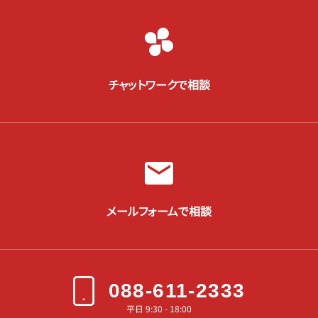
チャットワークで相談
メールフォームで相談
088-611-2333
平日 9:30 - 18:00