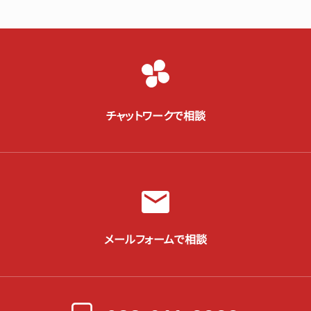
チャットワークで相談
メールフォームで相談