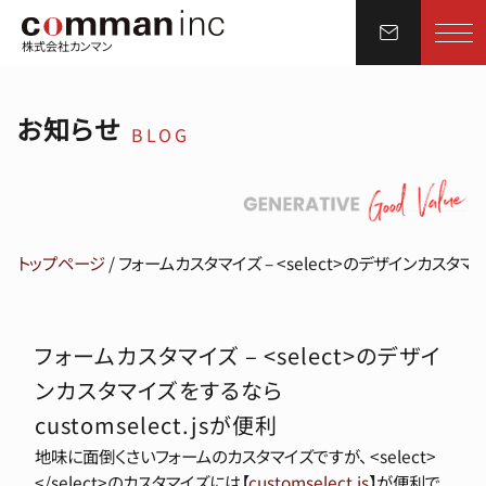
株式会社カンマン
お知らせ
BLOG
トップページ
/
フォームカスタマイズ – <select>のデザインカスタマイズ
フォームカスタマイズ – <select>のデザイ
ンカスタマイズをするなら
customselect.jsが便利
地味に面倒くさいフォームのカスタマイズですが、 <select>
</select>のカスタマイズには【
customselect.js
】が便利で