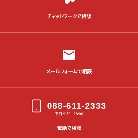
チャットワークで相談
メールフォームで相談
088-611-2333
平日 9:30 - 18:00
電話で相談