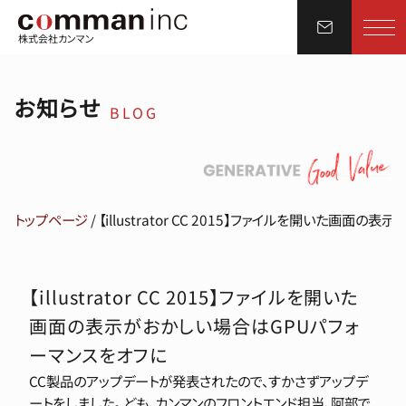
株式会社カンマン
お知らせ
BLOG
トップページ
/
【illustrator CC 2015】ファイルを開いた画
【illustrator CC 2015】ファイルを開いた
画面の表示がおかしい場合はGPUパフォ
ーマンスをオフに
CC製品のアップデートが発表されたので、すかさずアップデ
ートをしました。 ども、カンマンのフロントエンド担当、阿部で