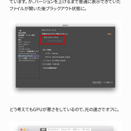
ています。 が、バージョンを上げるまで普通に表示できていた
ファイルが開いた後ブラックアウト状態に。
どう考えてもGPUが悪さをしているので、光の速さでオフに。