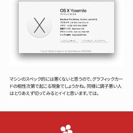
マシンのスペック的には悪くないと思うので、グラフィックカー
ドの相性次第で起こる現象でしょうかね。 同様に調子悪い人
はとりあえず切ってみるとイイと思います。では。