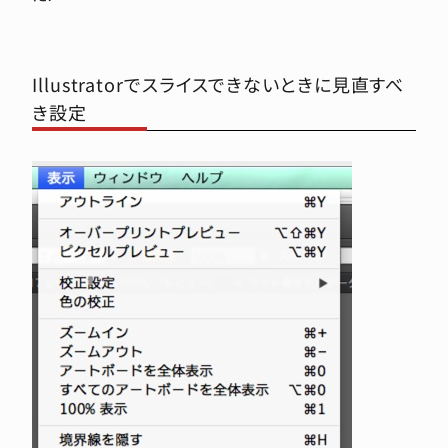
Illustratorでスライスできないときに見直すべ
き設定