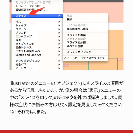
illustratorのメニューの「オブジェクト」にもスライスの項目が
あるから混乱しちゃいますが、僕の場合は「表示」メニューの
中の「スライスをロック」の
チェックを外せば
解決しました。 同
様の症状にお悩みの方はぜひ、設定を見直してみてください
ね！ それでは、また。