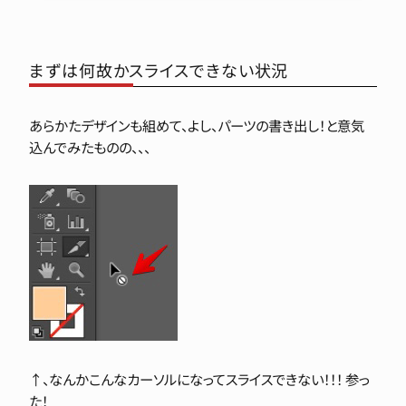
まずは何故かスライスできない状況
あらかたデザインも組めて、よし、パーツの書き出し！と意気
込んでみたものの、、、
↑、なんかこんなカーソルになってスライスできない！！！
参っ
た！