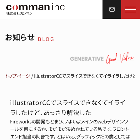
株式会社カンマン
お知らせ
BLOG
トップページ
/
illustratorCCでスライスできなくてイライラしたけ
illustratorCCでスライスできなくてイライ
ラしたけど、あっさり解決した
Fireworksの開発もとまり、いよいよメインのwebデザインツ
ールを何にするか、まだまだ決めかねている私です。フロント
エンド担当の阿部です。 とはいえ、グラフィック畑の僕としては