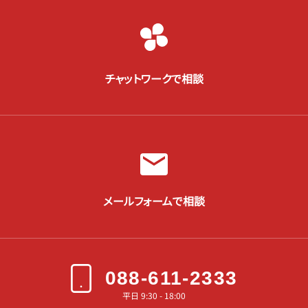
チャットワークで相談
メールフォームで相談
088-611-2333
平日 9:30 - 18:00