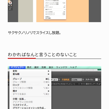
サクサクノリノリでスライスし放題。
わかればなんと言うことのないこと