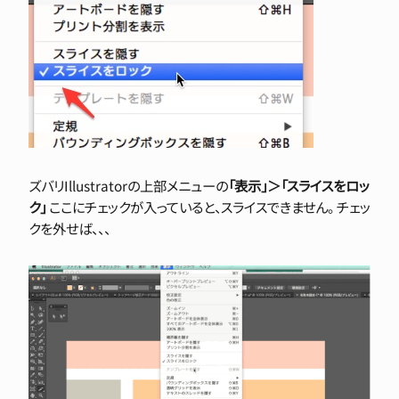
ズバリIllustratorの上部メニューの
「表示」＞「スライスをロッ
ク」
ここにチェックが入っていると、
スライスできません。
チェッ
クを外せば、、、