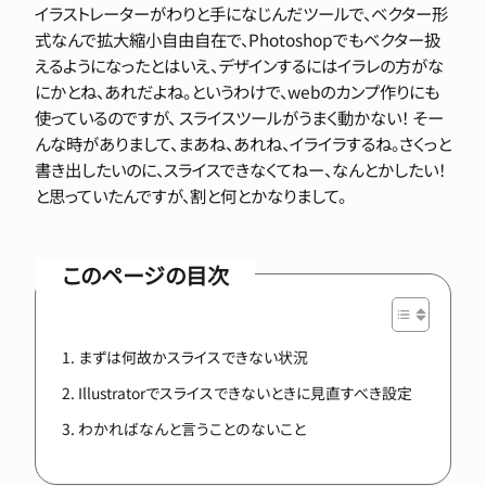
イラストレーターがわりと手になじんだツールで、ベクター形
式なんで拡大縮小自由自在で、Photoshopでもベクター扱
えるようになったとはいえ、デザインするにはイラレの方がな
にかとね、あれだよね。というわけで、webのカンプ作りにも
使っているのですが、
スライスツールがうまく動かない！
そー
んな時がありまして、まあね、あれね、イライラするね。さくっと
書き出したいのに、スライスできなくてねー、なんとかしたい！
と思っていたんですが、割と何とかなりまして。
このページの目次
まずは何故かスライスできない状況
Illustratorでスライスできないときに見直すべき設定
わかればなんと言うことのないこと