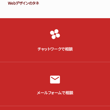
Webデザインのタネ
チャットワークで相談
メールフォームで相談