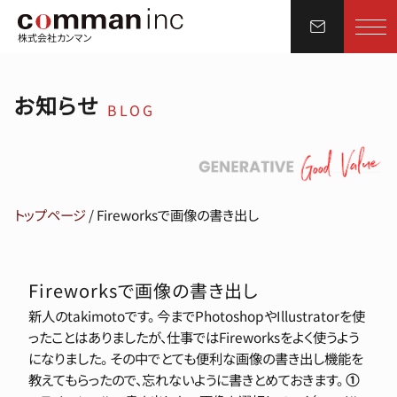
株式会社カンマン
お知らせ
BLOG
トップページ
/
Fireworksで画像の書き出し
Fireworksで画像の書き出し
新人のtakimotoです。 今までPhotoshopやIllustratorを使
ったことはありましたが、仕事ではFireworksをよく使うよう
になりました。 その中でとても便利な画像の書き出し機能を
教えてもらったので、忘れないように書きとめておきます。
①