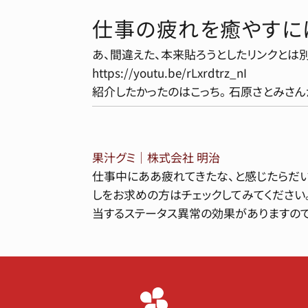
仕事の疲れを癒やすに
あ、間違えた、本来貼ろうとしたリンクとは別
https://youtu.be/rLxrdtrz_nI
紹介したかったのはこっち。 石原さとみさん
果汁グミ｜株式会社 明治
仕事中にああ疲れてきたな、と感じたらだ
しをお求めの方はチェックしてみてください。
当するステータス異常の効果がありますので