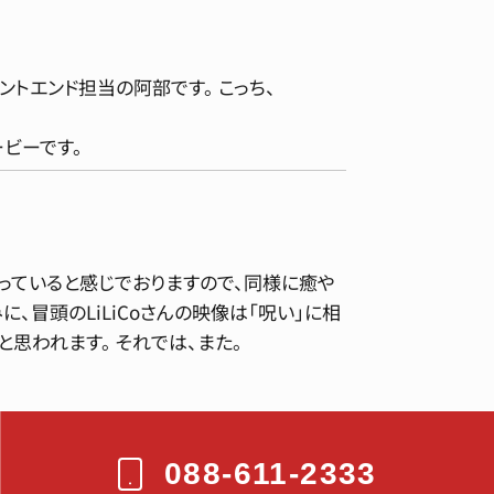
ントエンド担当の阿部です。 こっち、
ービーです。
っていると感じでおりますので、同様に癒や
、冒頭のLiLiCoさんの映像は「呪い」に相
思われます。 それでは、また。
088-611-2333