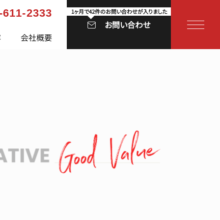
-611-2333
1ヶ月で42件のお問い合わせが入りました
お問い合わせ
容
会社概要