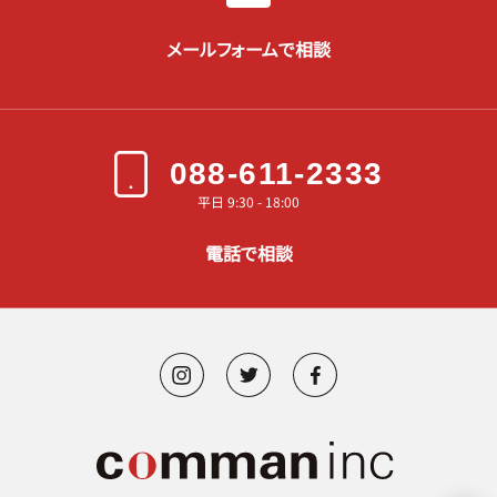
メールフォームで相談
088-611-2333
平日 9:30 - 18:00
電話で相談