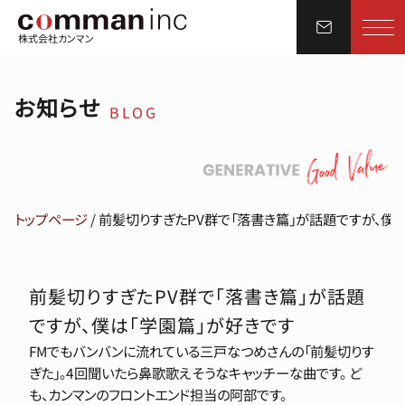
株式会社カンマン
お知らせ
BLOG
トップページ
/
前髪切りすぎたPV群で「落書き篇」が話題ですが、僕
前髪切りすぎたPV群で「落書き篇」が話題
ですが、僕は「学園篇」が好きです
FMでもバンバンに流れている三戸なつめさんの「前髪切りす
ぎた」。4回聞いたら鼻歌歌えそうなキャッチーな曲です。 ど
も、カンマンのフロントエンド担当の阿部です。