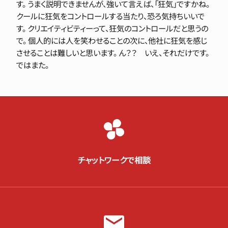
す。 うまく説明できませんが、強いて言えば、「狂気」ですかね。
クールに狂気をコントロールする当たり、恐ろ気持ちいいで
す。 クリエイティビティーって、狂気のコントロールだと思うの
で。 個人的には人を笑わせることの次に、他社に狂気を感じ
させることは難しいと思います。 ん？？ いえ、それだけです。
ではまた。
チャットワークで相談