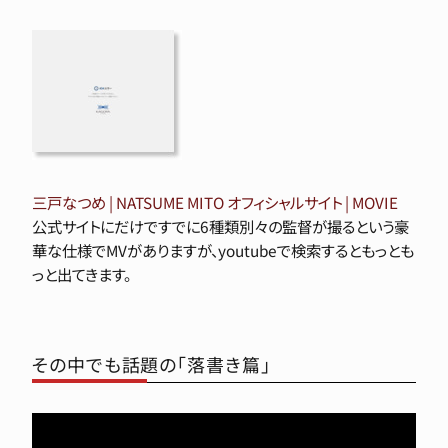
三戸なつめ | NATSUME MITO オフィシャルサイト | MOVIE
公式サイトにだけですでに6種類別々の監督が撮るという豪
華な仕様でMVがありますが、youtubeで検索するともっとも
っと出てきます。
その中でも話題の「落書き篇」