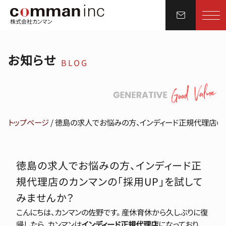
株式会社カンマン
お知らせ
BLOG
トップページ
/
徳島の求人でお悩みの方、インディード正規代理店のカ
徳島の求人でお悩みの方、インディード正
規代理店のカンマンの「採用UP」を試して
みませんか？
こんにちは、カンマンの佐野です。 産休育休から久しぶりに復
帰したら、カンマンは
インディード正規代理店
になっており、