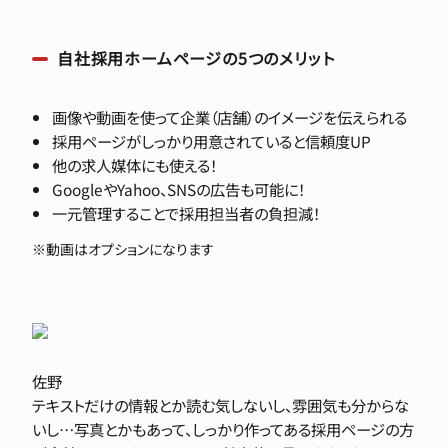
自社採用ホームページの5つのメリット
画像や動画を使って企業（店舗）のイメージを伝えられる
採用ページがしっかり用意されていると信頼度UP
他の求人媒体にも使える！
GoogleやYahoo、SNSの広告も可能に！
一元管理することで採用担当者の負担減！
※動画はオプションになります
佐野
テキストだけの情報とか読む気しないし、雰囲気も分からな
いし…写真とかもあって、しっかり作ってある採用ページの方