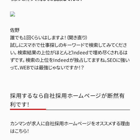
佐野
誰でも1回くらいはしますよ！（開き直り）
試しにスマホで仕事探しのキーワードで検索してみてくださ
い。
検索結果の上位がほとんどIndeedで埋め尽くされるは
ずです。
検索の上位をIndeedが独占してますね。SEOに強い
って、WEBでは最強じゃないですか！？
採用するなら自社採用ホームページが断然有
利です！
カンマンが求人に自社採用ホームページをオススメする理由
はこちら！