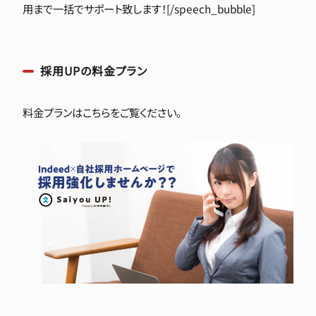
用まで一括でサポート致します！[/speech_bubble]
採用UPの料金プラン
料金プランはこちらをご覧ください。