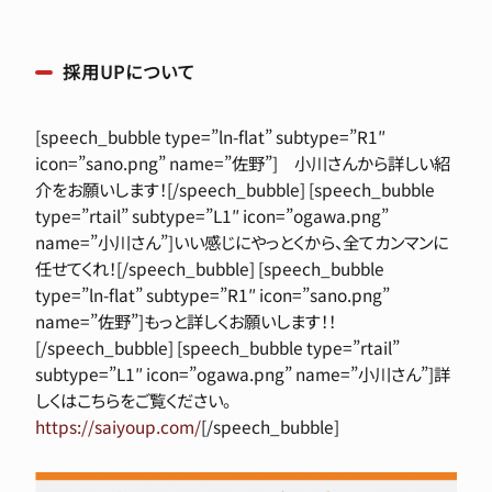
採用UPについて
[speech_bubble type=”ln-flat” subtype=”R1″
icon=”sano.png” name=”佐野”] 小川さんから詳しい紹
介をお願いします！[/speech_bubble] [speech_bubble
type=”rtail” subtype=”L1″ icon=”ogawa.png”
name=”小川さん”]いい感じにやっとくから、全てカンマンに
任せてくれ！[/speech_bubble] [speech_bubble
type=”ln-flat” subtype=”R1″ icon=”sano.png”
name=”佐野”]もっと詳しくお願いします！！
[/speech_bubble] [speech_bubble type=”rtail”
subtype=”L1″ icon=”ogawa.png” name=”小川さん”]詳
しくはこちらをご覧ください。
https://saiyoup.com/
[/speech_bubble]