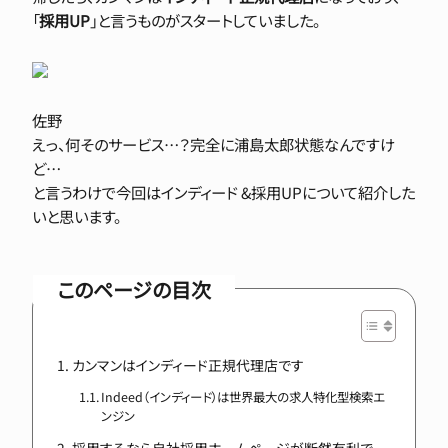
「
採用UP
」と言うものがスタートしていました。
佐野
えっ、何そのサービス…？完全に浦島太郎状態なんですけ
ど…
と言うわけで今回はインディード &採用UPについて紹介した
いと思います。
このページの目次
カンマンはインディード正規代理店です
Indeed（インディード）は世界最大の求人特化型検索エ
ンジン
採用するなら自社採用ホームページが断然有利で