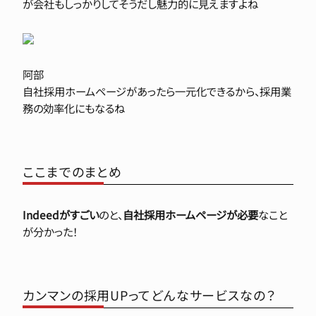
が会社もしっかりしてそうだし魅力的に見えますよね
阿部
自社採用ホームページがあったら一元化できるから、採用業
務の効率化にもなるね
ここまでのまとめ
Indeedがすごい
のと、
自社採用ホームページが必要
なこと
が分かった！
カンマンの採用UPってどんなサービスなの？