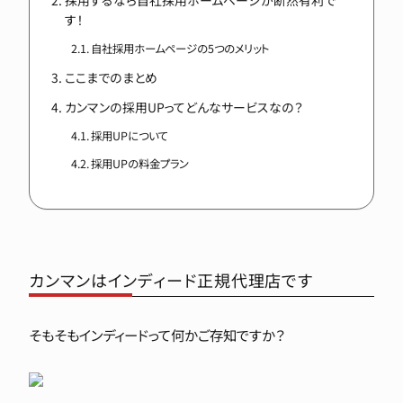
す！
自社採用ホームページの5つのメリット
ここまでのまとめ
カンマンの採用UPってどんなサービスなの？
採用UPについて
採用UPの料金プラン
カンマンはインディード正規代理店です
そもそもインディードって何かご存知ですか？