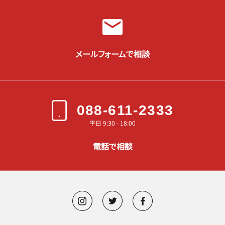
メールフォームで相談
088-611-2333
平日 9:30 - 18:00
電話で相談