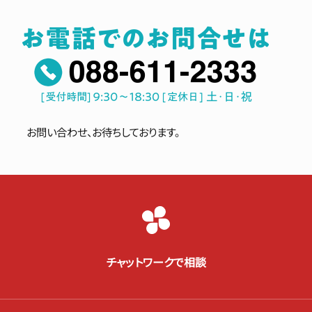
お問い合わせ、お待ちしております。
チャットワークで相談