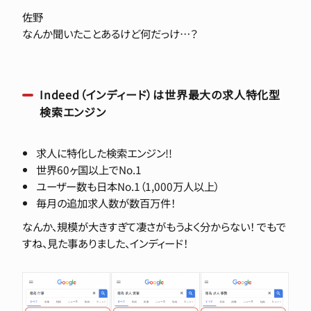
佐野
なんか聞いたことあるけど何だっけ…？
Indeed（インディード）は世界最大の求人特化型
検索エンジン
求人に特化した検索エンジン!!
世界60ヶ国以上でNo.1
ユーザー数も日本No.1（1,000万人以上）
毎月の追加求人数が数百万件！
なんか、規模が大きすぎて凄さがもうよく分からない！ でもで
すね、見た事ありました、インディード！