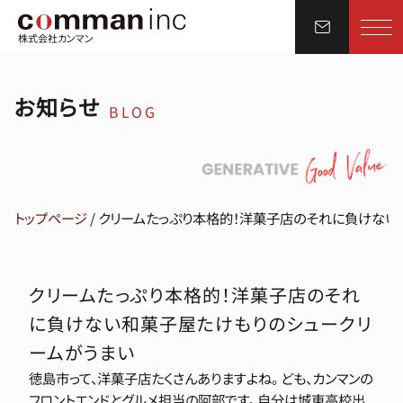
株式会社カンマン
お知らせ
BLOG
トップページ
/
クリームたっぷり本格的！洋菓子店のそれに負けない
クリームたっぷり本格的！洋菓子店のそれ
に負けない和菓子屋たけもりのシュークリ
ームがうまい
徳島市って、洋菓子店たくさんありますよね。 ども、カンマンの
フロントエンドとグルメ担当の阿部です。 自分は城東高校出