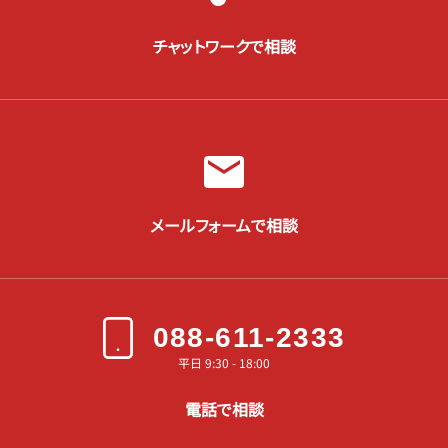
チャットワークで相談
メールフォームで相談
088-611-2333
平日 9:30 - 18:00
電話で相談