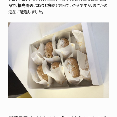
身で、
福島周辺はわりと庭
だと想っていたんですが、まさかの
逸品に遭遇しました。