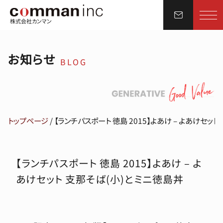
株式会社カンマン
お知らせ
BLOG
トップページ
/
【ランチパスポート 徳島 2015】よあけ – よあけセッ
【ランチパスポート 徳島 2015】よあけ – よ
あけセット 支那そば(小)とミニ徳島丼