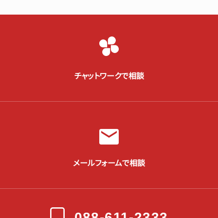
チャットワークで相談
メールフォームで相談
088-611-2333