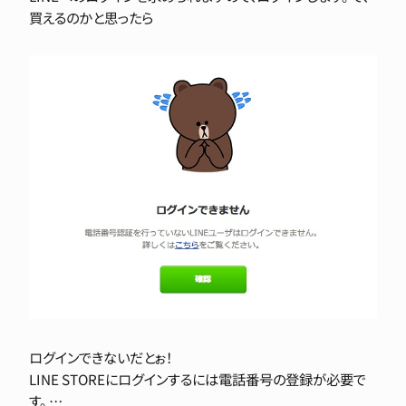
買えるのかと思ったら
ログインできないだとぉ！
LINE STOREにログインするには電話番号の登録が必要で
す。 …