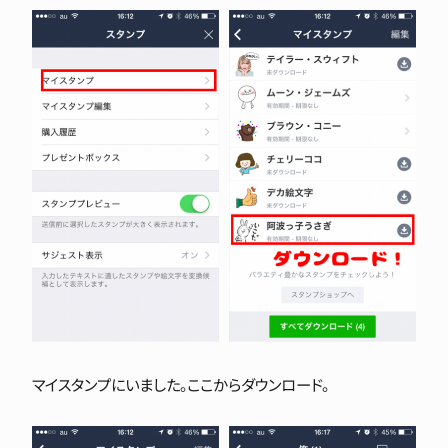
マイスタンプにいました。ここからダウンロード。