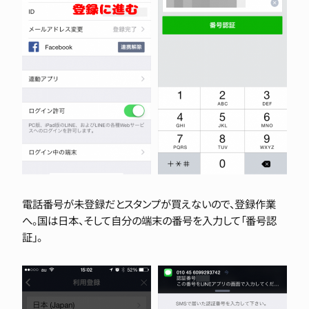
電話番号が未登録だとスタンプが買えないので、登録作業
へ。国は日本、そして自分の端末の番号を入力して「番号認
証」。