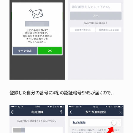
登録した自分の番号に4桁の認証暗号SMSが届くので、