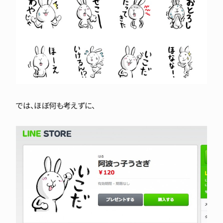
では、ほぼ何も考えずに、