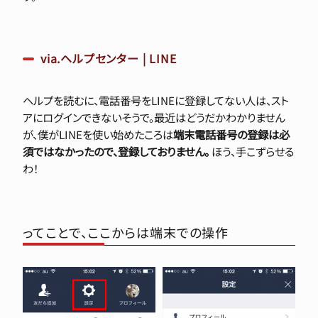
via.ヘルプセンター | LINE
ヘルプを読むに、電話番号をLINEに登録してない人は、スト
アにログインできないそうで。最近はどうだかわかりません
が、僕がLINEを使い始めたころは
端末電話番号の登録は必
須ではなかったので、登録しておりません。
ほう、手こずらせる
わ！
ってことで、ここからは端末での操作