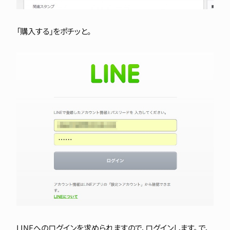
「購入する」をポチッと。
LINEへのログインを求められますので、ログインします。 で、