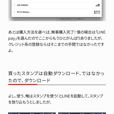
あとは購入方法を選べば、無事購入完了！ 僕の場合は「LINE
pay」を選んだのでここからもうひとがんばりありましたが、
クレジット系の登録ならばそこまでの手間ではなかったです
よ。
買ったスタンプは自動ダウンロード、ではなかっ
たので、ダウンロード
よし、使う、俺はスタンプを使う！とLINEを起動して、スタンプ
を放り込もうとしましたが、