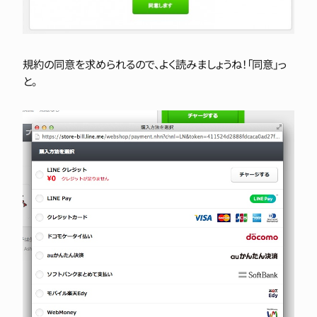
規約の同意を求められるので、よく読みましょうね！「同意」っ
と。