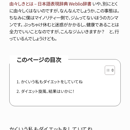
由々しきとは – 日本語表現辞典 Weblio辞書
いや、別にとく
に由々しくはないのですが、なんなんでしょうか、この事態は。
ちなみに僕はマイノリティー側で、ジムってないほうのカンマ
ンです。 ぶっちゃけ休むと迷惑がかかるし、健康であることは
全力でいいことなのですが、こんなジムいきますか？ と、行
っているんでしょうけども。
このページの目次
かくいう私もダイエットをしていてね
ダイエット旋風、結果はいかに！
かくいう私もダイエットをしていてね