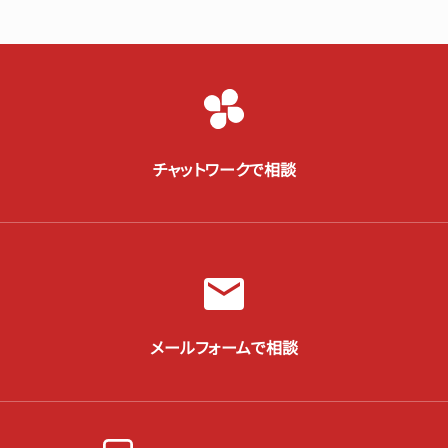
チャットワークで相談
メールフォームで相談