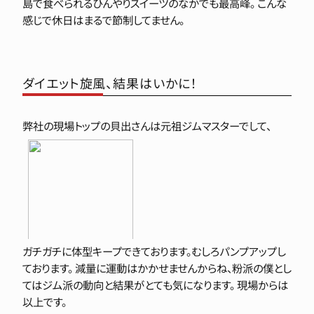
島で食べられるひんやりスイーツのなかでも最高峰。 こんな
感じで休日はまるで節制してません。
ダイエット旋風、結果はいかに！
弊社の現場トップの貝出さんは元祖ジムマスターでして、
ガチガチに体型キープできております。むしろパンプアップし
ております。 減量に運動はかかせませんからね、粉派の僕とし
てはジム派の動向と結果がとても気になります。 現場からは
以上です。