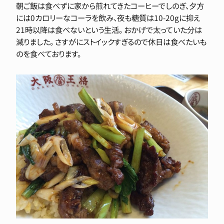
朝ご飯は食べずに家から煎れてきたコーヒーでしのぎ、夕方
には0カロリーなコーラを飲み、夜も糖質は10-20gに抑え
21時以降は食べないという生活。 おかげで太っていた分は
減りました。 さすがにストイックすぎるので休日は食べたいも
のを食べております。