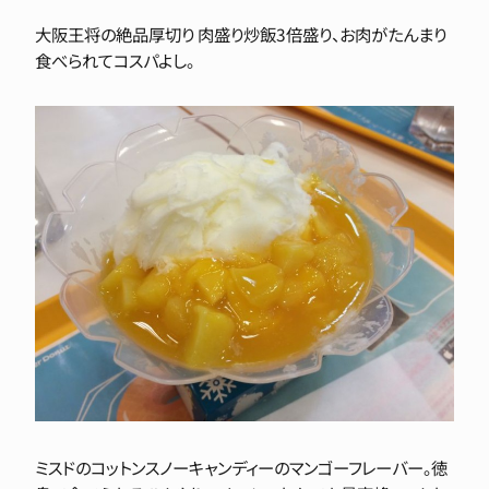
大阪王将の絶品厚切り 肉盛り炒飯3倍盛り、お肉がたんまり
食べられてコスパよし。
ミスドのコットンスノーキャンディーのマンゴーフレーバー。徳