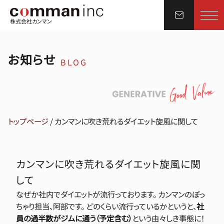
株式会社カンマン
お知らせ
BLOG
トップページ
/
カンマンに吹き荒れるダイエット旋風に関して
カンマンに吹き荒れるダイエット旋風に関
して
なぜか社内でダイエットが流行っております。 カンマンのぽっ
ちゃり担当、阿部です。 どのくらい流行っているかというと、
社
員の過半数がジムに通う（予定含む）
という由々しき事態に！