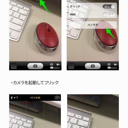
・カメラを起動してフリック