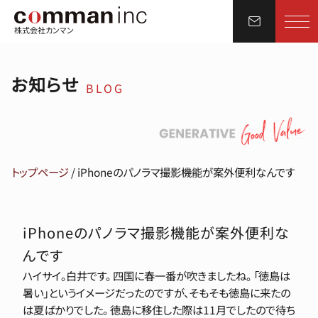
株式会社カンマン
お知らせ
BLOG
トップページ
/
iPhoneのパノラマ撮影機能が案外便利なんです
iPhoneのパノラマ撮影機能が案外便利な
んです
ハイサイ。白井です。 四国に春一番が吹きましたね。 「徳島は
暑い」というイメージだったのですが、そもそも徳島に来たの
は夏ばかりでした。 徳島に移住した際は11月でしたので待ち