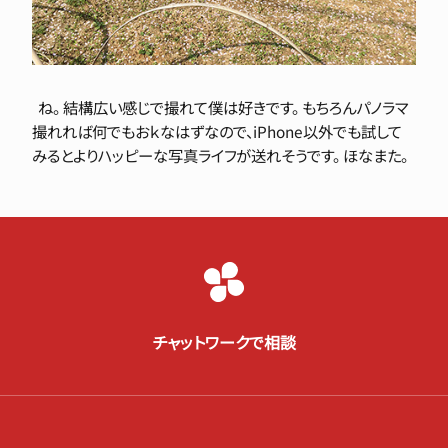
ね。 結構広い感じで撮れて僕は好きです。 もちろんパノラマ
撮れれば何でもおｋなはずなので、iPhone以外でも試して
みるとよりハッピーな写真ライフが送れそうです。 ほなまた。
チャットワークで相談