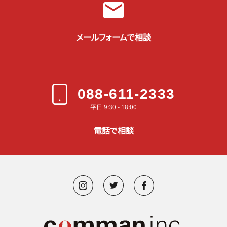
メールフォームで相談
088-611-2333
平日 9:30 - 18:00
電話で相談