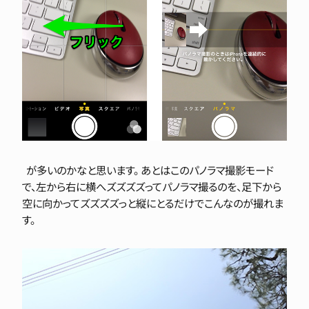
が多いのかなと思います。 あとはこのパノラマ撮影モード
で、左から右に横へズズズズってパノラマ撮るのを、足下から
空に向かってズズズズっと縦にとるだけでこんなのが撮れま
す。