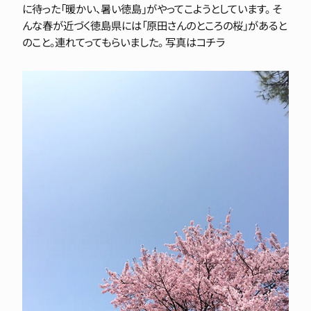
に待った「暖かい、暑い徳島」がやってこようとしています。 そ
んな春が近づく徳島県には「原田さんのところの桜」があると
のこと。連れてってもらいました。 写真はコチラ