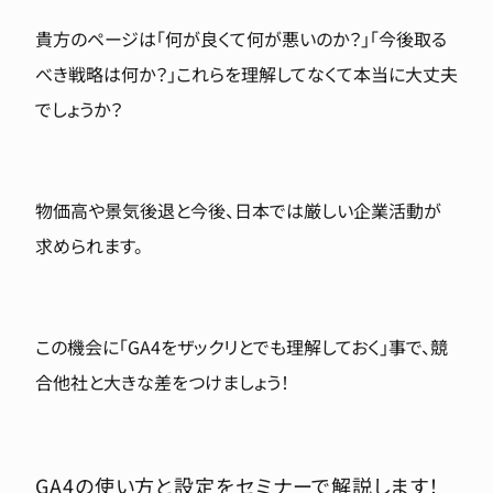
貴方のページは「何が良くて何が悪いのか？」「今後取る
べき戦略は何か？」これらを理解してなくて本当に大丈夫
でしょうか？
物価高や景気後退と今後、日本では厳しい企業活動が
求められます。
この機会に「GA4をザックリとでも理解しておく」事で、競
合他社と大きな差をつけましょう！
GA4の使い方と設定をセミナーで解説します！