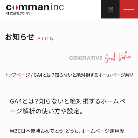
株式会社カンマン
お知らせ
BLOG
トップページ
/
GA4とは？知らないと絶対損するホームページ解析
GA4とは？知らないと絶対損するホームペ
ージ解析の使い方や設定。
WBC日本優勝おめでとう！どうも、ホームページ運用歴