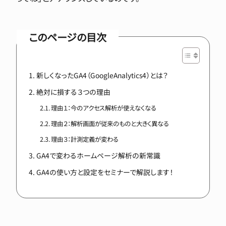
このページの目次
新しくなったGA4（GoogleAnalytics4）とは？
絶対に損する３つの理由
理由１：今のアクセス解析が使えなくなる
理由２：解析画面が従来のものと大きく異なる
理由３：計測定義が変わる
GA4で変わるホームページ解析の新常識
GA4の使い方と設定をセミナーで解説します！