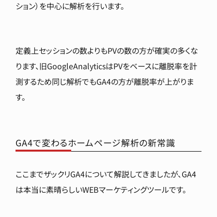
ション）を中心に解析を行います。
定義上セッションの数よりもPVの数の方が確実の多くな
ります、旧GoogleAnalyticsはPVをベースに離脱率を計
測するため同じ解析でもGA4の方が離脱率が上がりま
す。
GA4で変わるホームページ解析の新常識
ここまでザックリGA4について解説してきましたが、GA4
は本当に素晴らしいWEBマーケティングツールです。