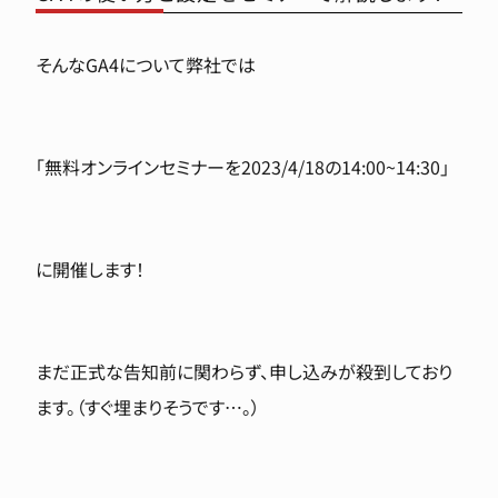
そんなGA4について弊社では
「無料オンラインセミナーを2023/4/18の14:00~14:30」
に開催します！
まだ正式な告知前に関わらず、申し込みが殺到しており
ます。（すぐ埋まりそうです…。）