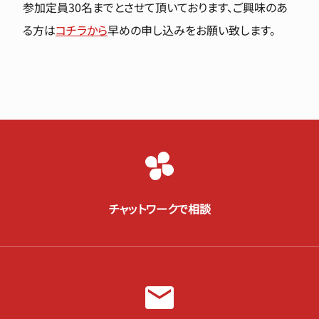
参加定員30名までとさせて頂いております、ご興味のあ
る方は
コチラから
早めの申し込みをお願い致します。
チャットワークで相談