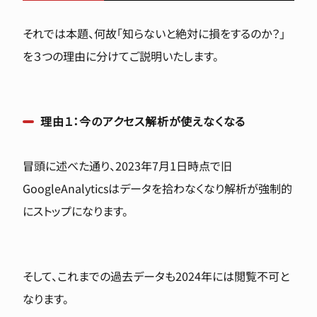
それでは本題、何故「知らないと絶対に損をするのか？」
を３つの理由に分けてご説明いたします。
理由１：今のアクセス解析が使えなくなる
冒頭に述べた通り、2023年7月1日時点で旧
GoogleAnalyticsはデータを拾わなくなり解析が強制的
にストップになります。
そして、これまでの過去データも2024年には閲覧不可と
なります。