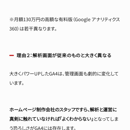
※月額130万円の高額な有料版（Google アナリティクス
360）は若干異なります。
理由２：解析画面が従来のものと大きく異なる
大きくパワーUPしたGA4は、管理画面も劇的に変化して
います。
ホームページ制作会社のスタッフですら、解析と運営に
真剣に触れていなければ「よくわからない」
となってしま
う恐ろしさがGA4には存在します。