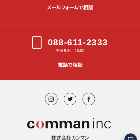
メールフォームで相談
088-611-2333
平日 9:30 - 18:00
電話で相談
株式会社カンマン