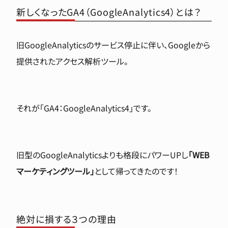
新しくなったGA4（GoogleAnalytics4）とは？
旧GoogleAnalyticsのサービス停止に伴い、Googleから
提供されたアクセス解析ツール。
それが「GA4：GoogleAnalytics4」です。
旧型のGoogleAnalyticsよりも格段にパワーUPし
「WEB
マーケティングツール」
として帰ってきたのです！
絶対に損する３つの理由