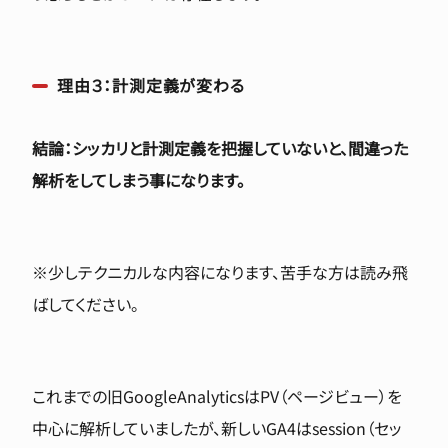
理由３：計測定義が変わる
結論：シッカリと計測定義を把握していないと、間違った
解析をしてしまう事になります。
※少しテクニカルな内容になります、苦手な方は読み飛
ばしてください。
これまでの旧GoogleAnalyticsはPV（ページビュー）を
中心に解析していましたが、新しいGA4はsession（セッ