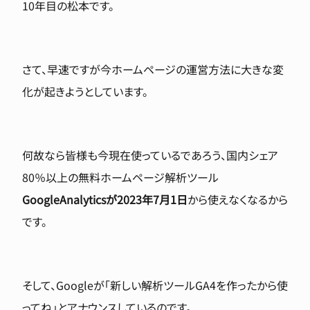
10年目の松本です。
さて、早速ですが今ホームページの運営方法に大きな変
化が起きようとしています。
何故なら皆様も今現在使っているであろう、国内シェア
80％以上の無料ホームページ解析ツール
GoogleAnalyticsが2023年7月1日
から使えなくなるから
です。
そして、Googleが「新しい解析ツールGA4を作ったから使
ってね」とアナウンスしているのです。